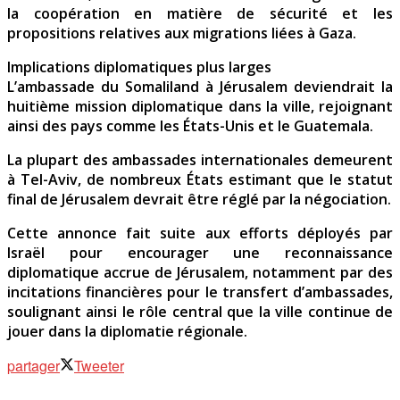
la coopération en matière de sécurité et les
propositions relatives aux migrations liées à Gaza.
Implications diplomatiques plus larges
L’ambassade du Somaliland à Jérusalem deviendrait la
huitième mission diplomatique dans la ville, rejoignant
ainsi des pays comme les États-Unis et le Guatemala.
La plupart des ambassades internationales demeurent
à Tel-Aviv, de nombreux États estimant que le statut
final de Jérusalem devrait être réglé par la négociation.
Cette annonce fait suite aux efforts déployés par
Israël pour encourager une reconnaissance
diplomatique accrue de Jérusalem, notamment par des
incitations financières pour le transfert d’ambassades,
soulignant ainsi le rôle central que la ville continue de
jouer dans la diplomatie régionale.
partager
Tweeter