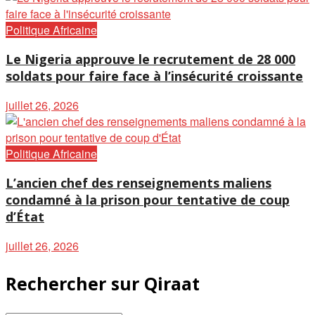
Politique Africaine
Le Nigeria approuve le recrutement de 28 000
soldats pour faire face à l’insécurité croissante
juillet 26, 2026
Politique Africaine
L’ancien chef des renseignements maliens
condamné à la prison pour tentative de coup
d’État
juillet 26, 2026
Rechercher sur Qiraat