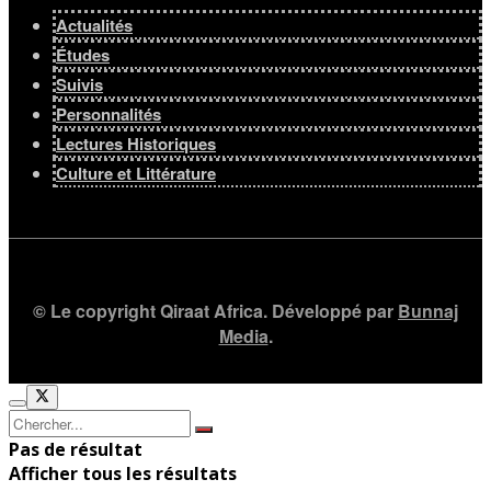
Actualités
Études
Suivis
Personnalités
Lectures Historiques
Culture et Littérature
© Le copyright Qiraat Africa. Développé par
Bunnaj
Media
.
Pas de résultat
Afficher tous les résultats