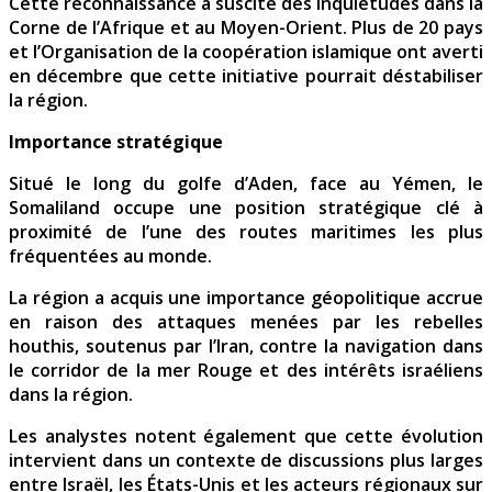
Cette reconnaissance a suscité des inquiétudes dans la
Corne de l’Afrique et au Moyen-Orient. Plus de 20 pays
et l’Organisation de la coopération islamique ont averti
en décembre que cette initiative pourrait déstabiliser
la région.
Importance stratégique
Situé le long du golfe d’Aden, face au Yémen, le
Somaliland occupe une position stratégique clé à
proximité de l’une des routes maritimes les plus
fréquentées au monde.
La région a acquis une importance géopolitique accrue
en raison des attaques menées par les rebelles
houthis, soutenus par l’Iran, contre la navigation dans
le corridor de la mer Rouge et des intérêts israéliens
dans la région.
Les analystes notent également que cette évolution
intervient dans un contexte de discussions plus larges
entre Israël, les États-Unis et les acteurs régionaux sur