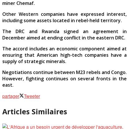
miner Chemaf.
Other Western companies have expressed interest,
including some assets located in rebel-held territory.
The DRC and Rwanda signed an agreement in
December aimed at ending conflict in the eastern DRC.
The accord includes an economic component aimed at
ensuring that American high-tech companies have a
supply of strategic minerals.
Negotiations continue between M23 rebels and Congo.
However, fighting continues on several fronts in the
east.
partager
Tweeter
Articles Similaires