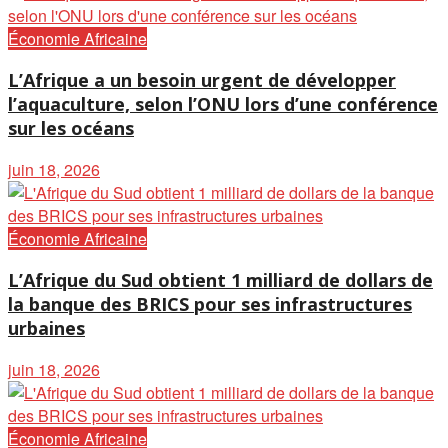
Économie Africaine
L’Afrique a un besoin urgent de développer
l’aquaculture, selon l’ONU lors d’une conférence
sur les océans
juin 18, 2026
Économie Africaine
L’Afrique du Sud obtient 1 milliard de dollars de
la banque des BRICS pour ses infrastructures
urbaines
juin 18, 2026
Économie Africaine