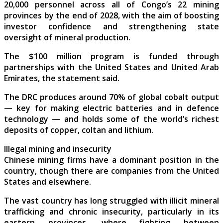
20,000 personnel across all of Congo’s 22 mining
provinces by the end of 2028, with the aim of boosting
investor confidence and strengthening state
oversight of mineral production.
The $100 million program is funded through
partnerships with the United States and United Arab
Emirates, the statement said.
The DRC produces around 70% of global cobalt output
— key for making electric batteries and in defence
technology — and holds some of the world’s richest
deposits of copper, coltan and lithium.
Illegal mining and insecurity
Chinese mining firms have a dominant position in the
country, though there are companies from the United
States and elsewhere.
The vast country has long struggled with illicit mineral
trafficking and chronic insecurity, particularly in its
eastern provinces, where fighting between