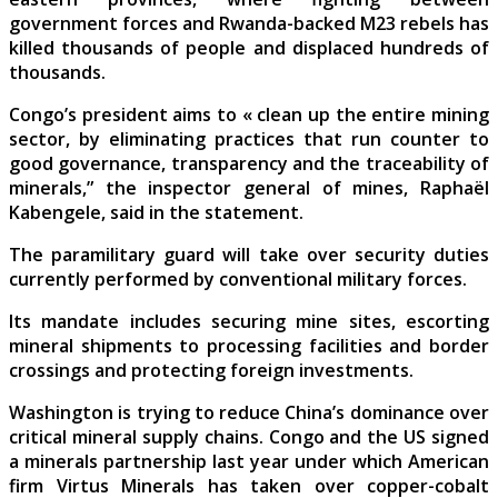
government forces and Rwanda-backed M23 rebels has
killed thousands of people and displaced hundreds of
thousands.
Congo’s president aims to « clean up the entire mining
sector, by eliminating practices that run counter to
good governance, transparency and the traceability of
minerals,” the inspector general of mines, Raphaël
Kabengele, said in the statement.
The paramilitary guard will take over security duties
currently performed by conventional military forces.
Its mandate includes securing mine sites, escorting
mineral shipments to processing facilities and border
crossings and protecting foreign investments.
Washington is trying to reduce China’s dominance over
critical mineral supply chains. Congo and the US signed
a minerals partnership last year under which American
firm Virtus Minerals has taken over copper-cobalt