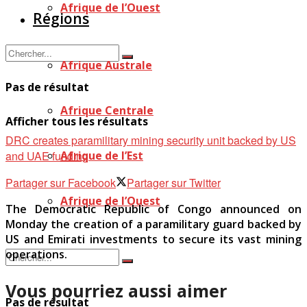
Afrique de l’Ouest
Régions
Afrique Australe
Pas de résultat
Afrique Centrale
Afficher tous les résultats
DRC creates paramilitary mining security unit backed by US
and UAE funding
Afrique de l’Est
Partager sur Facebook
Partager sur Twitter
Afrique de l’Ouest
The Democratic Republic of Congo announced on
Monday the creation of a paramilitary guard backed by
US and Emirati investments to secure its vast mining
operations.
Vous pourriez aussi aimer
Pas de résultat