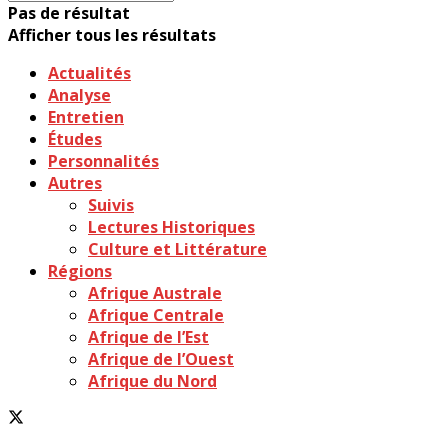
Pas de résultat
Afficher tous les résultats
Actualités
Analyse
Entretien
Études
Personnalités
Autres
Suivis
Lectures Historiques
Culture et Littérature
Régions
Afrique Australe
Afrique Centrale
Afrique de l’Est
Afrique de l’Ouest
Afrique du Nord