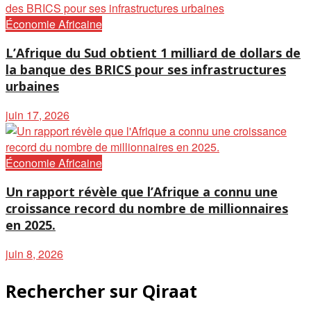
Économie Africaine
L’Afrique du Sud obtient 1 milliard de dollars de
la banque des BRICS pour ses infrastructures
urbaines
juin 17, 2026
Économie Africaine
Un rapport révèle que l’Afrique a connu une
croissance record du nombre de millionnaires
en 2025.
juin 8, 2026
Rechercher sur Qiraat