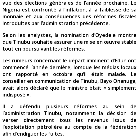
vue des élections générales de l’année prochaine. Le
Nigeria est confronté à l’inflation, à la faiblesse de sa
monnaie et aux conséquences des réformes fiscales
introduites par l’administration précédente.
Selon les analystes, la nomination d’Oyedele montre
que Tinubu souhaite assurer une mise en œuvre stable
tout en poursuivant les réformes.
Les rumeurs concernant le départ imminent d’Edun ont
commencé l’année dernière, lorsque les médias locaux
ont rapporté en octobre qu’il était malade. Le
conseiller en communication de Tinubu, Bayo Onanuga,
avait alors déclaré que le ministre était « simplement
indisposé ».
Il a défendu plusieurs réformes au sein de
l’administration Tinubu, notamment la décision de
verser directement tous les revenus issus de
l’exploitation pétrolière au compte de la fédération
afin d’endiguer les fuites.