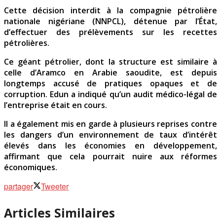
Cette décision interdit à la compagnie pétrolière
nationale nigériane (NNPCL), détenue par l’État,
d’effectuer des prélèvements sur les recettes
pétrolières.
Ce géant pétrolier, dont la structure est similaire à
celle d’Aramco en Arabie saoudite, est depuis
longtemps accusé de pratiques opaques et de
corruption. Edun a indiqué qu’un audit médico-légal de
l’entreprise était en cours.
Il a également mis en garde à plusieurs reprises contre
les dangers d’un environnement de taux d’intérêt
élevés dans les économies en développement,
affirmant que cela pourrait nuire aux réformes
économiques.
partager
Tweeter
Articles Similaires