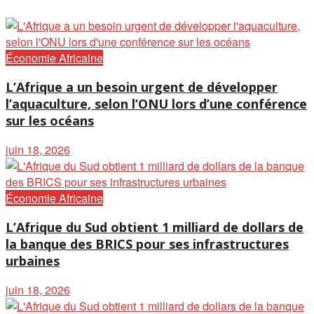
Économie Africaine
L’Afrique a un besoin urgent de développer
l’aquaculture, selon l’ONU lors d’une conférence
sur les océans
juin 18, 2026
Économie Africaine
L’Afrique du Sud obtient 1 milliard de dollars de
la banque des BRICS pour ses infrastructures
urbaines
juin 18, 2026