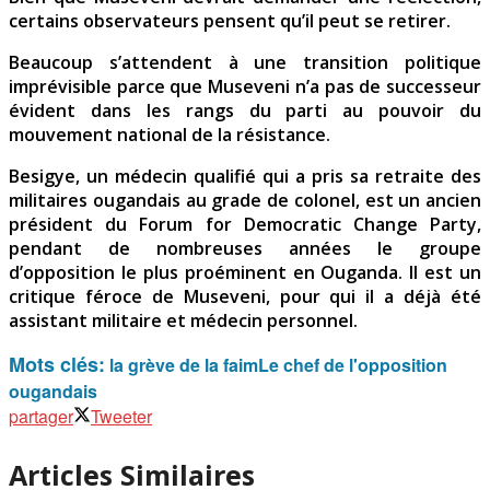
certains observateurs pensent qu’il peut se retirer.
Beaucoup s’attendent à une transition politique
imprévisible parce que Museveni n’a pas de successeur
évident dans les rangs du parti au pouvoir du
mouvement national de la résistance.
Besigye, un médecin qualifié qui a pris sa retraite des
militaires ougandais au grade de colonel, est un ancien
président du Forum for Democratic Change Party,
pendant de nombreuses années le groupe
d’opposition le plus proéminent en Ouganda. Il est un
critique féroce de Museveni, pour qui il a déjà été
assistant militaire et médecin personnel.
Mots clés:
la grève de la faim
Le chef de l'opposition
ougandais
partager
Tweeter
Articles Similaires