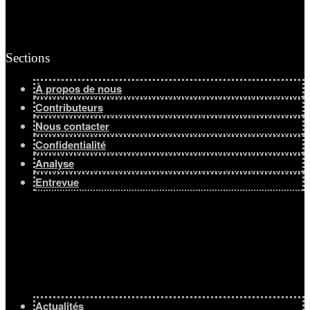
Sections
À propos de nous
Contributeurs
Nous contacter
Confidentialité
Analyse
Entrevue
Actualités