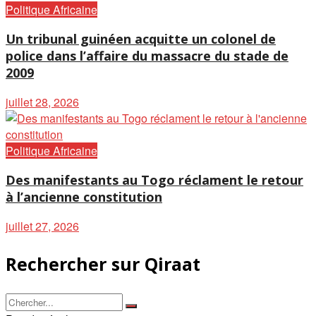
Politique Africaine
Un tribunal guinéen acquitte un colonel de
police dans l’affaire du massacre du stade de
2009
juillet 28, 2026
Politique Africaine
Des manifestants au Togo réclament le retour
à l’ancienne constitution
juillet 27, 2026
Rechercher sur Qiraat