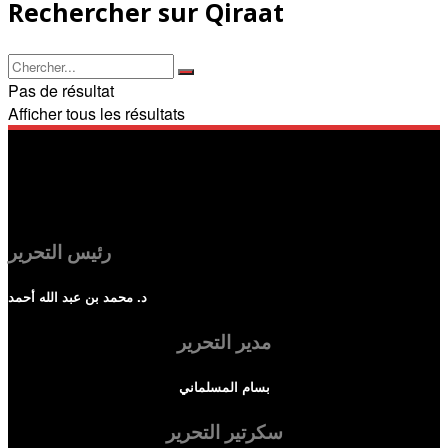
Rechercher sur Qiraat
Pas de résultat
Afficher tous les résultats
رئيس التحرير
د. محمد بن عبد الله أحمد
مدير التحرير
بسام المسلماني
سكرتير التحرير