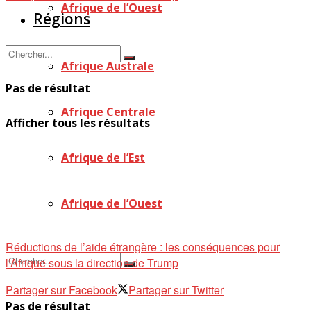
Afrique de l’Ouest
Régions
Afrique Australe
Pas de résultat
Afrique Centrale
Afficher tous les résultats
Afrique de l’Est
Afrique de l’Ouest
Réductions de l’aide étrangère : les conséquences pour
l’Afrique sous la direction de Trump
Partager sur Facebook
Partager sur Twitter
Pas de résultat