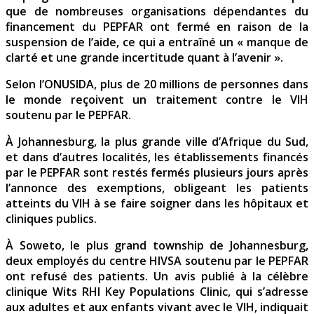
que de nombreuses organisations dépendantes du
financement du PEPFAR ont fermé en raison de la
suspension de l’aide, ce qui a entraîné un « manque de
clarté et une grande incertitude quant à l’avenir ».
Selon l’ONUSIDA, plus de 20 millions de personnes dans
le monde reçoivent un traitement contre le VIH
soutenu par le PEPFAR.
À Johannesburg, la plus grande ville d’Afrique du Sud,
et dans d’autres localités, les établissements financés
par le PEPFAR sont restés fermés plusieurs jours après
l’annonce des exemptions, obligeant les patients
atteints du VIH à se faire soigner dans les hôpitaux et
cliniques publics.
À Soweto, le plus grand township de Johannesburg,
deux employés du centre HIVSA soutenu par le PEPFAR
ont refusé des patients. Un avis publié à la célèbre
clinique Wits RHI Key Populations Clinic, qui s’adresse
aux adultes et aux enfants vivant avec le VIH, indiquait