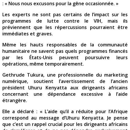
: « Nous nous excusons pour la gêne occasionnée. »
Les experts ne sont pas certains de l’impact sur les
programmes de lutte contre le VIH, mais ils
préviennent que les répercussions pourraient être
immédiates et graves.
Même les hauts responsables de la communauté
humanitaire ne savent pas quels programmes financés
par les États-Unis peuvent poursuivre leurs
opérations, même temporairement.
Gethrude Tukura, une professionnelle du marketing
numérique, soutient l’avertissement de l’ancien
président Uhuru Kenyatta aux dirigeants africains
concernant une dépendance excessive à l’aide
étrangère.
Elle a déclaré : « L’aide qu’il a réduite pour l’Afrique
correspond au message d’Uhuru Kenyatta. Je pense
que c’est un rappel crucial pour les dirigeants africains