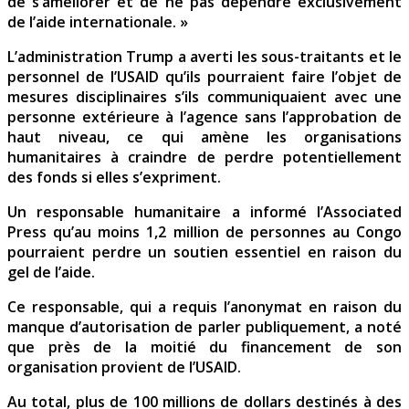
de s’améliorer et de ne pas dépendre exclusivement
de l’aide internationale. »
L’administration Trump a averti les sous-traitants et le
personnel de l’USAID qu’ils pourraient faire l’objet de
mesures disciplinaires s’ils communiquaient avec une
personne extérieure à l’agence sans l’approbation de
haut niveau, ce qui amène les organisations
humanitaires à craindre de perdre potentiellement
des fonds si elles s’expriment.
Un responsable humanitaire a informé l’Associated
Press qu’au moins 1,2 million de personnes au Congo
pourraient perdre un soutien essentiel en raison du
gel de l’aide.
Ce responsable, qui a requis l’anonymat en raison du
manque d’autorisation de parler publiquement, a noté
que près de la moitié du financement de son
organisation provient de l’USAID.
Au total, plus de 100 millions de dollars destinés à des