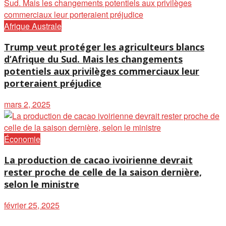
Afrique Australe
Trump veut protéger les agriculteurs blancs
d’Afrique du Sud. Mais les changements
potentiels aux privilèges commerciaux leur
porteraient préjudice
mars 2, 2025
Économie
La production de cacao ivoirienne devrait
rester proche de celle de la saison dernière,
selon le ministre
février 25, 2025