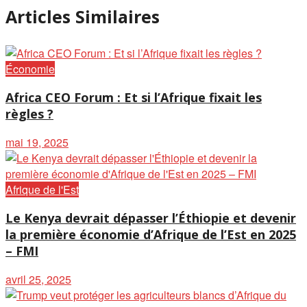
Articles Similaires
Économie
Africa CEO Forum : Et si l’Afrique fixait les
règles ?
mai 19, 2025
Afrique de l'Est
Le Kenya devrait dépasser l’Éthiopie et devenir
la première économie d’Afrique de l’Est en 2025
– FMI
avril 25, 2025