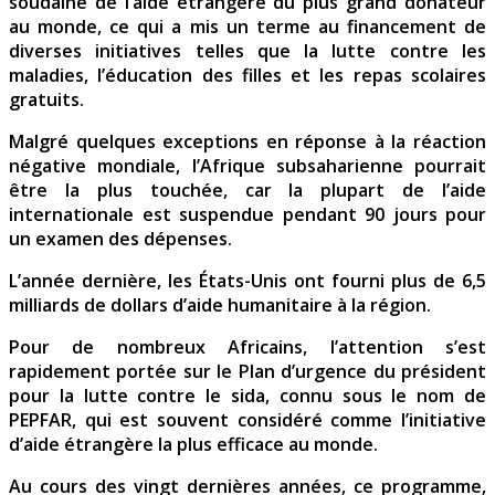
soudaine de l’aide étrangère du plus grand donateur
au monde, ce qui a mis un terme au financement de
diverses initiatives telles que la lutte contre les
maladies, l’éducation des filles et les repas scolaires
gratuits.
Malgré quelques exceptions en réponse à la réaction
négative mondiale, l’Afrique subsaharienne pourrait
être la plus touchée, car la plupart de l’aide
internationale est suspendue pendant 90 jours pour
un examen des dépenses.
L’année dernière, les États-Unis ont fourni plus de 6,5
milliards de dollars d’aide humanitaire à la région.
Pour de nombreux Africains, l’attention s’est
rapidement portée sur le Plan d’urgence du président
pour la lutte contre le sida, connu sous le nom de
PEPFAR, qui est souvent considéré comme l’initiative
d’aide étrangère la plus efficace au monde.
Au cours des vingt dernières années, ce programme,