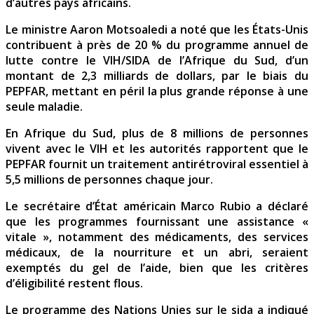
d’autres pays africains.
Le ministre Aaron Motsoaledi a noté que les États-Unis
contribuent à près de 20 % du programme annuel de
lutte contre le VIH/SIDA de l’Afrique du Sud, d’un
montant de 2,3 milliards de dollars, par le biais du
PEPFAR, mettant en péril la plus grande réponse à une
seule maladie.
En Afrique du Sud, plus de 8 millions de personnes
vivent avec le VIH et les autorités rapportent que le
PEPFAR fournit un traitement antirétroviral essentiel à
5,5 millions de personnes chaque jour.
Le secrétaire d’État américain Marco Rubio a déclaré
que les programmes fournissant une assistance «
vitale », notamment des médicaments, des services
médicaux, de la nourriture et un abri, seraient
exemptés du gel de l’aide, bien que les critères
d’éligibilité restent flous.
Le programme des Nations Unies sur le sida a indiqué