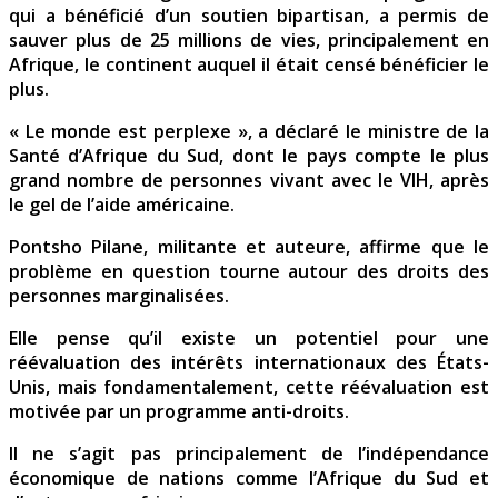
qui a bénéficié d’un soutien bipartisan, a permis de
sauver plus de 25 millions de vies, principalement en
Afrique, le continent auquel il était censé bénéficier le
plus.
« Le monde est perplexe », a déclaré le ministre de la
Santé d’Afrique du Sud, dont le pays compte le plus
grand nombre de personnes vivant avec le VIH, après
le gel de l’aide américaine.
Pontsho Pilane, militante et auteure, affirme que le
problème en question tourne autour des droits des
personnes marginalisées.
Elle pense qu’il existe un potentiel pour une
réévaluation des intérêts internationaux des États-
Unis, mais fondamentalement, cette réévaluation est
motivée par un programme anti-droits.
Il ne s’agit pas principalement de l’indépendance
économique de nations comme l’Afrique du Sud et