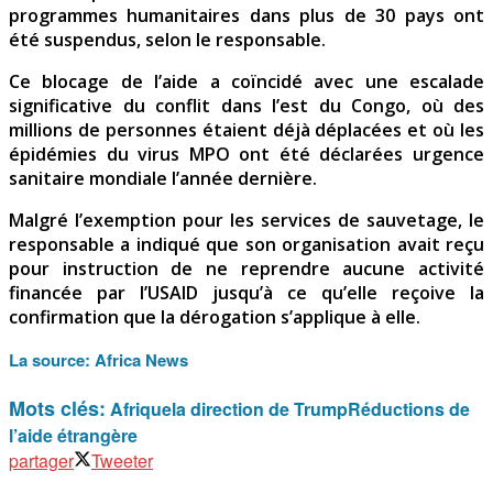
programmes humanitaires dans plus de 30 pays ont
été suspendus, selon le responsable.
Ce blocage de l’aide a coïncidé avec une escalade
significative du conflit dans l’est du Congo, où des
millions de personnes étaient déjà déplacées et où les
épidémies du virus MPO ont été déclarées urgence
sanitaire mondiale l’année dernière.
Malgré l’exemption pour les services de sauvetage, le
responsable a indiqué que son organisation avait reçu
pour instruction de ne reprendre aucune activité
financée par l’USAID jusqu’à ce qu’elle reçoive la
confirmation que la dérogation s’applique à elle.
La source:
Africa News
Mots clés:
Afrique
la direction de Trump
Réductions de
l’aide étrangère
partager
Tweeter