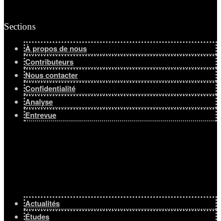
Sections
À propos de nous
Contributeurs
Nous contacter
Confidentialité
Analyse
Entrevue
Actualités
Études