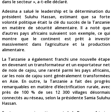
dans le secteur », a-t-elle déclaré.
Adesina a salué le leadership et la détermination du
président Suluhu Hassan, estimant que sa forte
volonté politique était la clé du succès de la Tanzanie
en matière de sécurité alimentaire. Il a noté que
d’autres pays africains suivaient son exemple, ce qui
montre que le continent est prêt à investir
massivement dans l’agriculture et la production
alimentaire.
La Tanzanie a également franchi une nouvelle étape
en devenant un transformateur et un exportateur net
de noix de cajou, une rareté parmi les pays africains,
car les noix de cajou sont généralement transformées
en Asie. En outre, la Tanzanie a fait des progrès
remarquables en matière d’électrification rurale, avec
près de 100 % de ses 12 300 villages désormais
connectés au réseau, selon la présidente Samia Suluhu
Hassan.