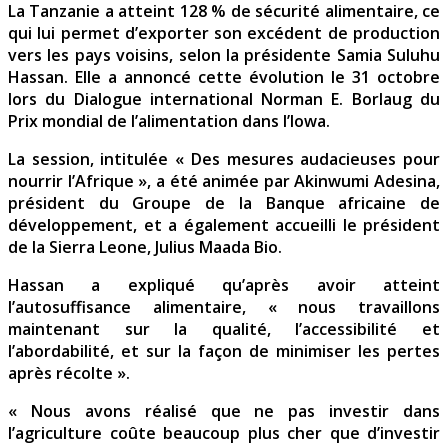
La Tanzanie a atteint 128 % de sécurité alimentaire, ce
qui lui permet d’exporter son excédent de production
vers les pays voisins, selon la présidente Samia Suluhu
Hassan. Elle a annoncé cette évolution le 31 octobre
lors du Dialogue international Norman E. Borlaug du
Prix mondial de l’alimentation dans l’Iowa.
La session, intitulée « Des mesures audacieuses pour
nourrir l’Afrique », a été animée par Akinwumi Adesina,
président du Groupe de la Banque africaine de
développement, et a également accueilli le président
de la Sierra Leone, Julius Maada Bio.
Hassan a expliqué qu’après avoir atteint
l’autosuffisance alimentaire, « nous travaillons
maintenant sur la qualité, l’accessibilité et
l’abordabilité, et sur la façon de minimiser les pertes
après récolte ».
« Nous avons réalisé que ne pas investir dans
l’agriculture coûte beaucoup plus cher que d’investir