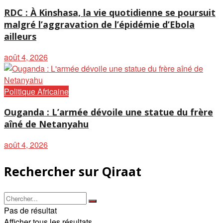
RDC : À Kinshasa, la vie quotidienne se poursuit
malgré l’aggravation de l’épidémie d’Ebola
ailleurs
août 4, 2026
Politique Africaine
Ouganda : L’armée dévoile une statue du frère
aîné de Netanyahu
août 4, 2026
Rechercher sur Qiraat
Pas de résultat
Afficher tous les résultats