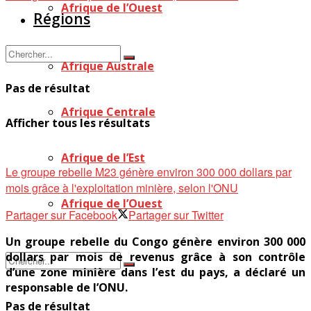
Afrique de l’Ouest
Régions
Afrique Australe
Pas de résultat
Afrique Centrale
Afficher tous les résultats
Afrique de l’Est
Le groupe rebelle M23 génère environ 300 000 dollars par
mois grâce à l'exploitation minière, selon l'ONU
Afrique de l’Ouest
Partager sur Facebook
Partager sur Twitter
Un groupe rebelle du Congo génère environ 300 000
dollars par mois de revenus grâce à son contrôle
d’une zone minière dans l’est du pays, a déclaré un
responsable de l’ONU.
Pas de résultat