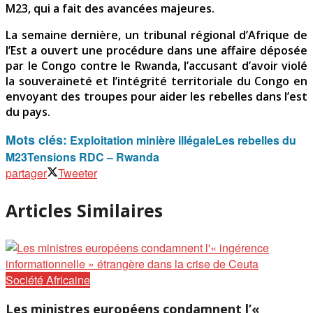
M23, qui a fait des avancées majeures.
La semaine dernière, un tribunal régional d’Afrique de
l’Est a ouvert une procédure dans une affaire déposée
par le Congo contre le Rwanda, l’accusant d’avoir violé
la souveraineté et l’intégrité territoriale du Congo en
envoyant des troupes pour aider les rebelles dans l’est
du pays.
Mots clés:
Exploitation minière illégale
Les rebelles du
M23
Tensions RDC – Rwanda
partager
Tweeter
Articles Similaires
Société Africaine
Les ministres européens condamnent l’«