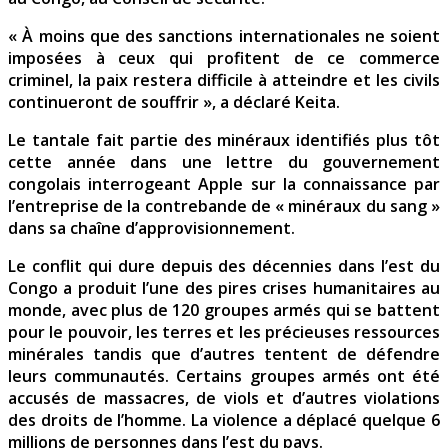
« À moins que des sanctions internationales ne soient
imposées à ceux qui profitent de ce commerce
criminel, la paix restera difficile à atteindre et les civils
continueront de souffrir », a déclaré Keita.
Le tantale fait partie des minéraux identifiés plus tôt
cette année dans une lettre du gouvernement
congolais interrogeant Apple sur la connaissance par
l’entreprise de la contrebande de « minéraux du sang »
dans sa chaîne d’approvisionnement.
Le conflit qui dure depuis des décennies dans l’est du
Congo a produit l’une des pires crises humanitaires au
monde, avec plus de 120 groupes armés qui se battent
pour le pouvoir, les terres et les précieuses ressources
minérales tandis que d’autres tentent de défendre
leurs communautés. Certains groupes armés ont été
accusés de massacres, de viols et d’autres violations
des droits de l’homme. La violence a déplacé quelque 6
millions de personnes dans l’est du pays.