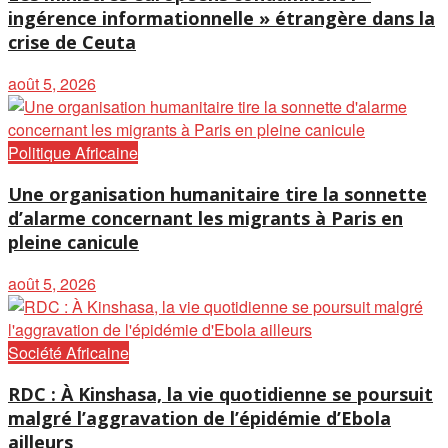
ingérence informationnelle » étrangère dans la
crise de Ceuta
août 5, 2026
Politique Africaine
Une organisation humanitaire tire la sonnette
d’alarme concernant les migrants à Paris en
pleine canicule
août 5, 2026
Société Africaine
RDC : À Kinshasa, la vie quotidienne se poursuit
malgré l’aggravation de l’épidémie d’Ebola
ailleurs