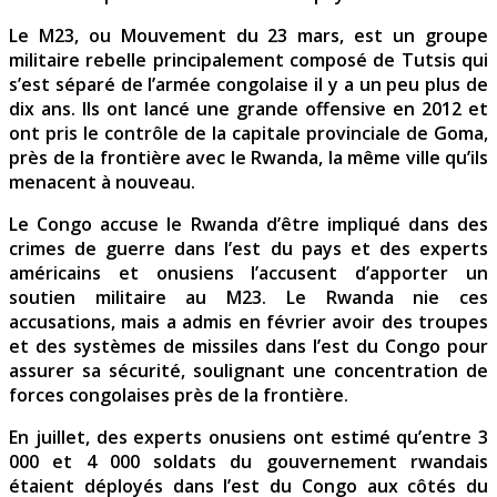
Le M23, ou Mouvement du 23 mars, est un groupe
militaire rebelle principalement composé de Tutsis qui
s’est séparé de l’armée congolaise il y a un peu plus de
dix ans. Ils ont lancé une grande offensive en 2012 et
ont pris le contrôle de la capitale provinciale de Goma,
près de la frontière avec le Rwanda, la même ville qu’ils
menacent à nouveau.
Le Congo accuse le Rwanda d’être impliqué dans des
crimes de guerre dans l’est du pays et des experts
américains et onusiens l’accusent d’apporter un
soutien militaire au M23. Le Rwanda nie ces
accusations, mais a admis en février avoir des troupes
et des systèmes de missiles dans l’est du Congo pour
assurer sa sécurité, soulignant une concentration de
forces congolaises près de la frontière.
En juillet, des experts onusiens ont estimé qu’entre 3
000 et 4 000 soldats du gouvernement rwandais
étaient déployés dans l’est du Congo aux côtés du