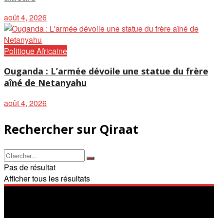
août 4, 2026
Politique Africaine
Ouganda : L’armée dévoile une statue du frère
aîné de Netanyahu
août 4, 2026
Rechercher sur Qiraat
Pas de résultat
Afficher tous les résultats