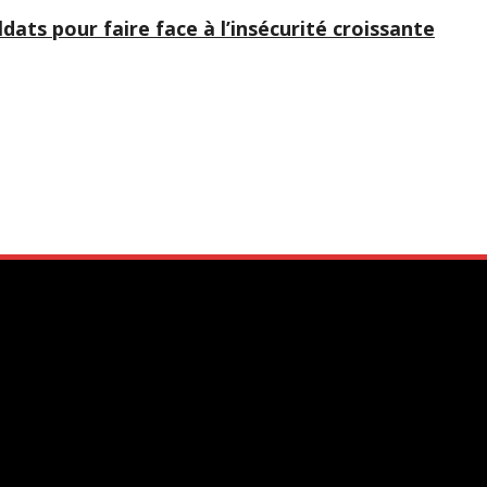
ats pour faire face à l’insécurité croissante