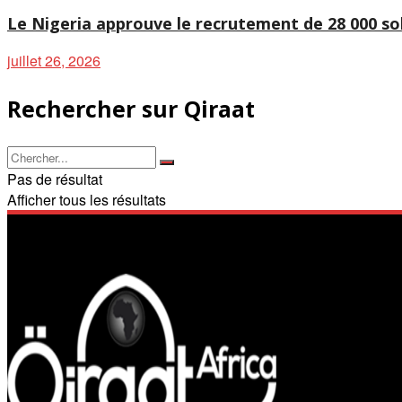
Le Nigeria approuve le recrutement de 28 000 sold
juillet 26, 2026
Rechercher sur Qiraat
Pas de résultat
Afficher tous les résultats