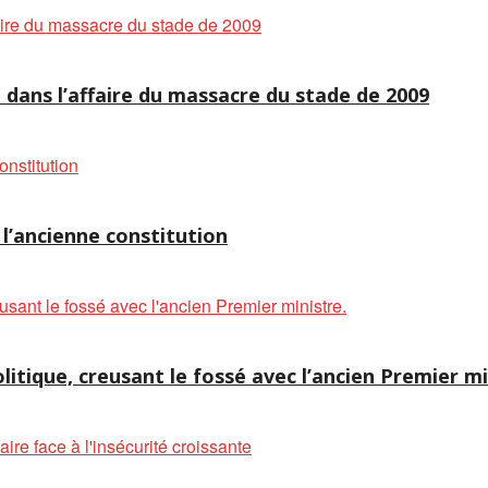
 dans l’affaire du massacre du stade de 2009
l’ancienne constitution
litique, creusant le fossé avec l’ancien Premier mi