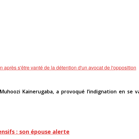
n après s'être vanté de la détention d'un avocat de l'opposition
 Muhoozi Kainerugaba, a provoqué l’indignation en se 
nsifs : son épouse alerte