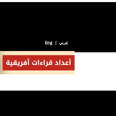
Eng
|
عربي