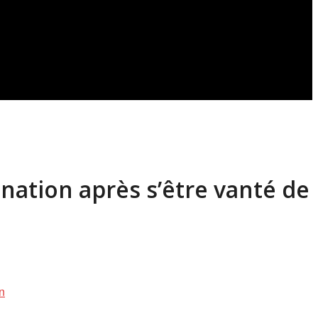
gnation après s’être vanté de