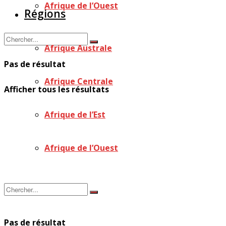
Afrique de l’Ouest
Régions
Afrique Australe
Pas de résultat
Afrique Centrale
Afficher tous les résultats
Afrique de l’Est
Afrique de l’Ouest
Pas de résultat