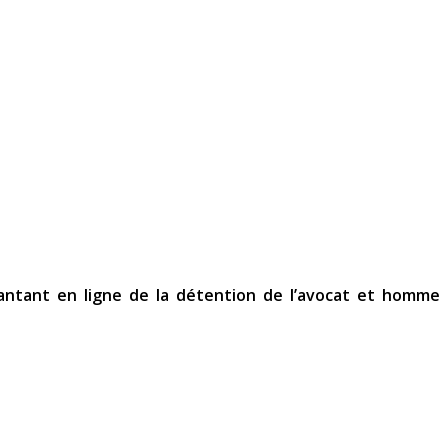
vantant en ligne de la détention de l’avocat et homme