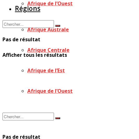
Afrique de l’Ouest
Régions
Afrique Australe
Pas de résultat
Afrique Centrale
Afficher tous les résultats
Afrique de l’Est
Afrique de l’Ouest
Pas de résultat