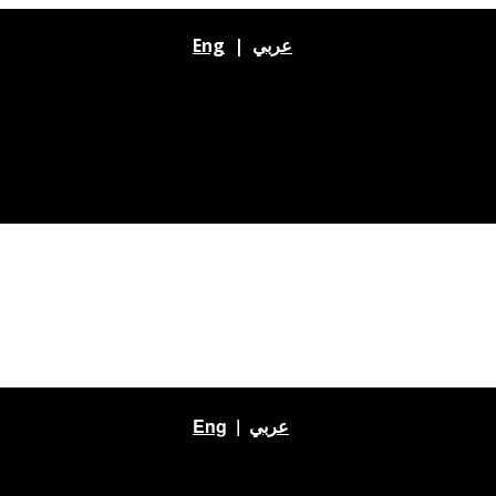
Eng
|
عربي
Eng
|
عربي