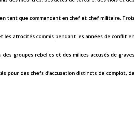
é en tant que commandant en chef et chef militaire. Trois
et les atrocités commis pendant les années de conflit en
u des groupes rebelles et des milices accusés de graves
és pour des chefs d’accusation distincts de complot, de