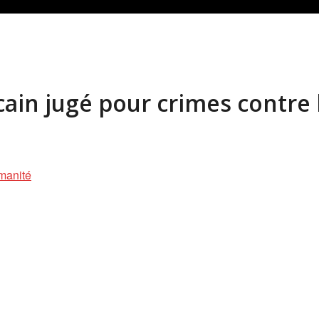
cain jugé pour crimes contre