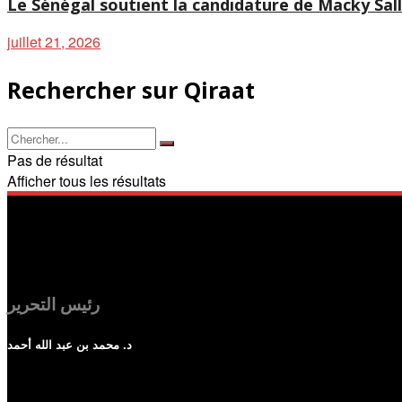
Le Sénégal soutient la candidature de Macky Sal
juillet 21, 2026
Rechercher sur Qiraat
Pas de résultat
Afficher tous les résultats
رئيس التحرير
د. محمد بن عبد الله أحمد