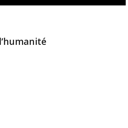
 l’humanité