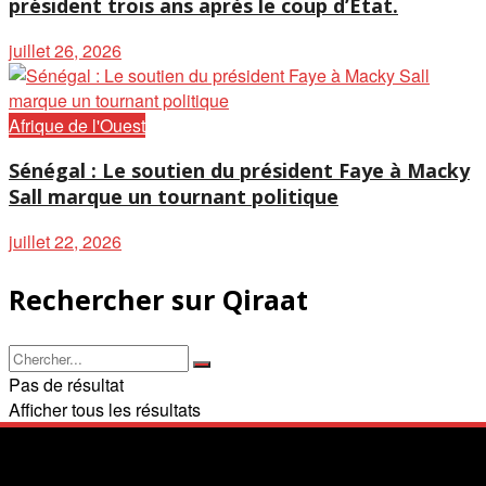
président trois ans après le coup d’État.
juillet 26, 2026
Afrique de l'Ouest
Sénégal : Le soutien du président Faye à Macky
Sall marque un tournant politique
juillet 22, 2026
Rechercher sur Qiraat
Pas de résultat
Afficher tous les résultats