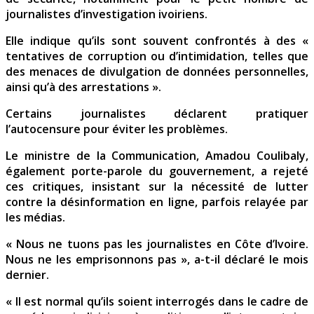
journalistes d’investigation ivoiriens.
Elle indique qu’ils sont souvent confrontés à des «
tentatives de corruption ou d’intimidation, telles que
des menaces de divulgation de données personnelles,
ainsi qu’à des arrestations ».
Certains journalistes déclarent pratiquer
l’autocensure pour éviter les problèmes.
Le ministre de la Communication, Amadou Coulibaly,
également porte-parole du gouvernement, a rejeté
ces critiques, insistant sur la nécessité de lutter
contre la désinformation en ligne, parfois relayée par
les médias.
« Nous ne tuons pas les journalistes en Côte d’Ivoire.
Nous ne les emprisonnons pas », a-t-il déclaré le mois
dernier.
« Il est normal qu’ils soient interrogés dans le cadre de