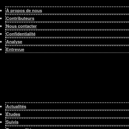
À propos de nous
Contributeurs
Nous contacter
Confidentialité
Analyse
Entrevue
Actualités
Études
Suivis