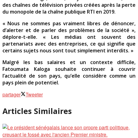
des chaînes de télévision privées créées après la perte
du monopole de la chaîne publique RTI en 2019.
« Nous ne sommes pas vraiment libres de dénoncer,
d’alerter et de parler des problèmes de la société »,
déplore-t-elle. « Les médias ont souvent des
partenariats avec des entreprises, ce qui signifie que
certains sujets nous sont tout simplement interdits. »
Malgré les bas salaires et un contexte difficile,
Fatoumata Kaloga souhaite continuer à couvrir
l’actualité de son pays, qu’elle considère comme un
pays plein de potentiel.
partager
Tweeter
Articles Similaires