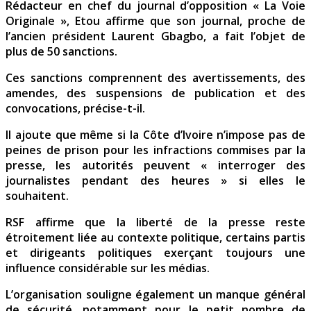
Rédacteur en chef du journal d’opposition « La Voie
Originale », Etou affirme que son journal, proche de
l’ancien président Laurent Gbagbo, a fait l’objet de
plus de 50 sanctions.
Ces sanctions comprennent des avertissements, des
amendes, des suspensions de publication et des
convocations, précise-t-il.
Il ajoute que même si la Côte d’Ivoire n’impose pas de
peines de prison pour les infractions commises par la
presse, les autorités peuvent « interroger des
journalistes pendant des heures » si elles le
souhaitent.
RSF affirme que la liberté de la presse reste
étroitement liée au contexte politique, certains partis
et dirigeants politiques exerçant toujours une
influence considérable sur les médias.
L’organisation souligne également un manque général
de sécurité, notamment pour le petit nombre de