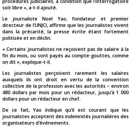
procédures judiciaires, à condition que l’interrogatoire
soit libre », a-t-il ajouté.
Le journaliste Noel Yao, fondateur et premier
directeur de l’UNJCI, affirme que les journalistes vivent
dans la précarité, la presse écrite étant fortement
politisée et en déclin.
« Certains journalistes ne reçoivent pas de salaire à la
fin du mois, ou sont payés au compte-gouttes, comme
on dit », explique-t-il.
Les journalistes perçoivent rarement les salaires
auxquels ils ont droit en vertu de la convention
collective de la profession avec les autorités – environ
480 dollars par mois pour un rédacteur, jusqu’à 1 000
dollars pour un rédacteur en chef.
De ce fait, Yao indique qu’il est courant que les
journalistes acceptent des indemnités journalières des
organisateurs d’événements.