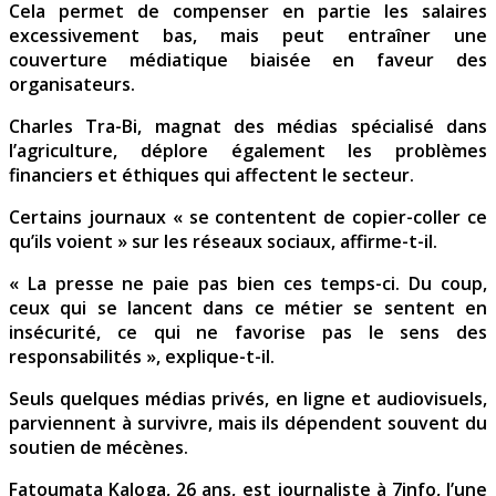
Cela permet de compenser en partie les salaires
excessivement bas, mais peut entraîner une
couverture médiatique biaisée en faveur des
organisateurs.
Charles Tra-Bi, magnat des médias spécialisé dans
l’agriculture, déplore également les problèmes
financiers et éthiques qui affectent le secteur.
Certains journaux « se contentent de copier-coller ce
qu’ils voient » sur les réseaux sociaux, affirme-t-il.
« La presse ne paie pas bien ces temps-ci. Du coup,
ceux qui se lancent dans ce métier se sentent en
insécurité, ce qui ne favorise pas le sens des
responsabilités », explique-t-il.
Seuls quelques médias privés, en ligne et audiovisuels,
parviennent à survivre, mais ils dépendent souvent du
soutien de mécènes.
Fatoumata Kaloga, 26 ans, est journaliste à 7info, l’une