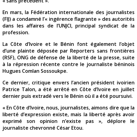
« sans précédent ».
En mars, la Fédération internationale des journalistes
(FIJ) a condamné l’« ingérence flagrante » des autorités
dans les affaires de l’UNJCI, principal syndicat de la
profession.
La Côte d’Ivoire et le Bénin font également l’objet
d’une plainte déposée par Reporters sans frontières
(RSF), ONG de défense de la liberté de la presse, suite
à la répression récente contre le journaliste béninois
Hugues Comlan Sossoukpe.
Ce dernier, critique envers l’ancien président ivoirien
Patrice Talon, a été arrêté en Côte d’Ivoire en juillet
dernier puis extradé vers le Bénin où il a été poursuivi.
« En Côte d’Ivoire, nous, journalistes, aimons dire que la
liberté d’expression existe, mais la liberté après avoir
exprimé son opinion n’existe pas », déplore le
journaliste chevronné César Etou.