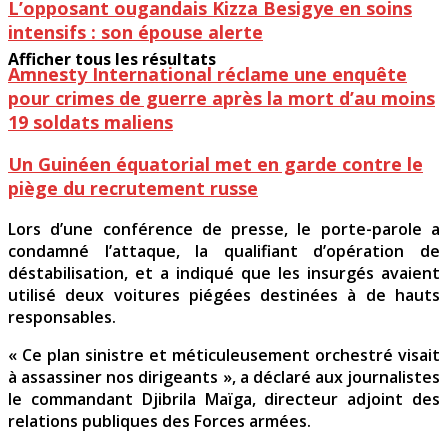
L’opposant ougandais Kizza Besigye en soins
intensifs : son épouse alerte
Afficher tous les résultats
Amnesty International réclame une enquête
pour crimes de guerre après la mort d’au moins
19 soldats maliens
Un Guinéen équatorial met en garde contre le
piège du recrutement russe
Lors d’une conférence de presse, le porte-parole a
condamné l’attaque, la qualifiant d’opération de
déstabilisation, et a indiqué que les insurgés avaient
utilisé deux voitures piégées destinées à de hauts
responsables.
« Ce plan sinistre et méticuleusement orchestré visait
à assassiner nos dirigeants », a déclaré aux journalistes
le commandant Djibrila Maïga, directeur adjoint des
relations publiques des Forces armées.