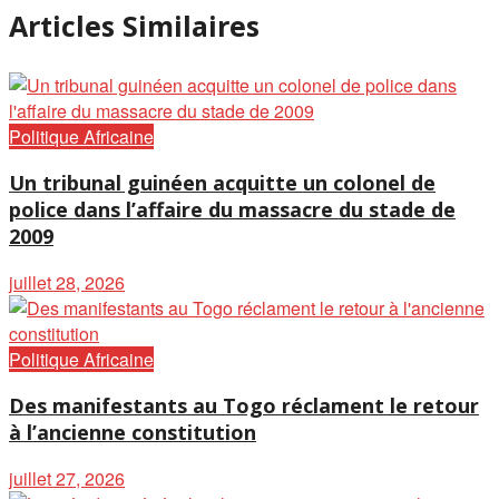
Articles Similaires
Politique Africaine
Un tribunal guinéen acquitte un colonel de
police dans l’affaire du massacre du stade de
2009
juillet 28, 2026
Politique Africaine
Des manifestants au Togo réclament le retour
à l’ancienne constitution
juillet 27, 2026