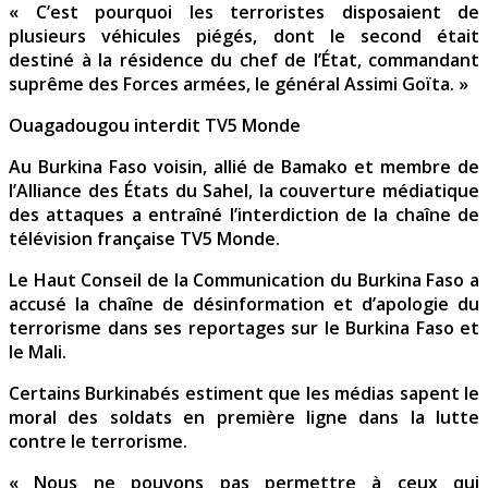
« C’est pourquoi les terroristes disposaient de
plusieurs véhicules piégés, dont le second était
destiné à la résidence du chef de l’État, commandant
suprême des Forces armées, le général Assimi Goïta. »
Ouagadougou interdit TV5 Monde
Au Burkina Faso voisin, allié de Bamako et membre de
l’Alliance des États du Sahel, la couverture médiatique
des attaques a entraîné l’interdiction de la chaîne de
télévision française TV5 Monde.
Le Haut Conseil de la Communication du Burkina Faso a
accusé la chaîne de désinformation et d’apologie du
terrorisme dans ses reportages sur le Burkina Faso et
le Mali.
Certains Burkinabés estiment que les médias sapent le
moral des soldats en première ligne dans la lutte
contre le terrorisme.
« Nous ne pouvons pas permettre à ceux qui