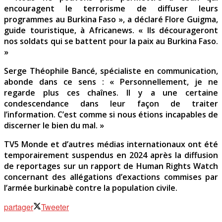
encouragent le terrorisme de diffuser leurs
programmes au Burkina Faso », a déclaré Flore Guigma,
guide touristique, à Africanews. « Ils décourageront
nos soldats qui se battent pour la paix au Burkina Faso.
»
Serge Théophile Bancé, spécialiste en communication,
abonde dans ce sens : « Personnellement, je ne
regarde plus ces chaînes. Il y a une certaine
condescendance dans leur façon de traiter
l’information. C’est comme si nous étions incapables de
discerner le bien du mal. »
TV5 Monde et d’autres médias internationaux ont été
temporairement suspendus en 2024 après la diffusion
de reportages sur un rapport de Human Rights Watch
concernant des allégations d’exactions commises par
l’armée burkinabè contre la population civile.
partager
Tweeter