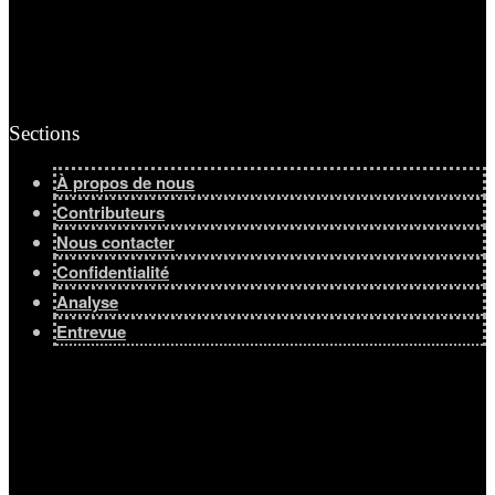
Sections
À propos de nous
Contributeurs
Nous contacter
Confidentialité
Analyse
Entrevue