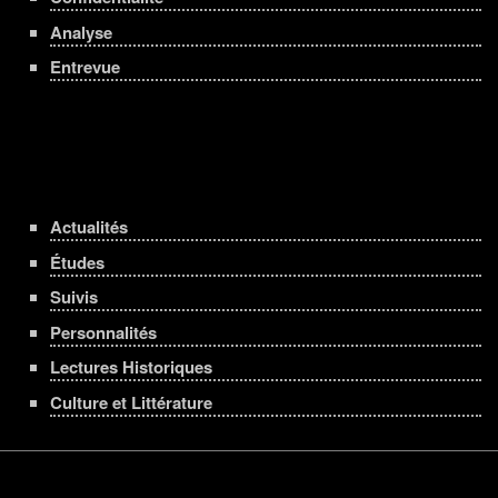
Analyse
Entrevue
Actualités
Études
Suivis
Personnalités
Lectures Historiques
Culture et Littérature