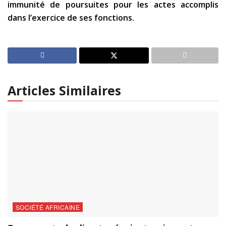
immunité de poursuites pour les actes accomplis
dans l’exercice de ses fonctions.
Articles Similaires
SOCIÉTÉ AFRICAINE