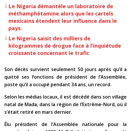
Le Nigeria démantèle un laboratoire de
méthamphétamine alors que les cartels
mexicains étendent leur influence dans le
pays.
Le Nigeria saisit des milliers de
kilogrammes de drogue face à l’inquiétude
croissante concernant le trafic
Son décès survient seulement 50 jours après qu’il a
quitté ses fonctions de président de l’Assemblée,
poste qu’il a occupé pendant 34 ans, un record.
Selon les médias locaux, il est décédé dans son village
natal de Mada, dans la région de l’Extrême-Nord, où il
s’était retiré en mars dernier.
Élu président de l’Assemblée nationale pour la