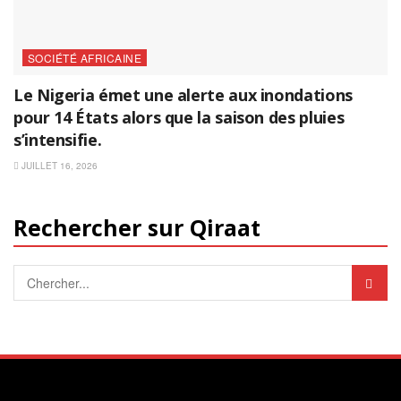
SOCIÉTÉ AFRICAINE
Le Nigeria émet une alerte aux inondations
pour 14 États alors que la saison des pluies
s’intensifie.
JUILLET 16, 2026
Rechercher sur Qiraat