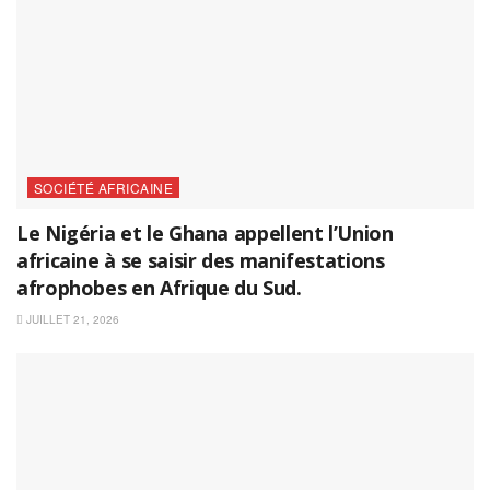
SOCIÉTÉ AFRICAINE
Le Nigéria et le Ghana appellent l’Union
africaine à se saisir des manifestations
afrophobes en Afrique du Sud.
JUILLET 21, 2026