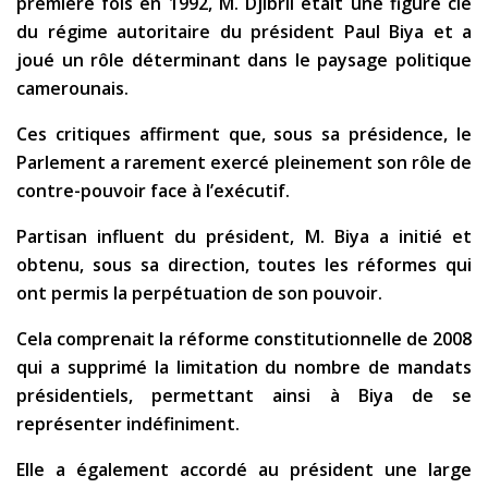
première fois en 1992, M. Djibril était une figure clé
du régime autoritaire du président Paul Biya et a
joué un rôle déterminant dans le paysage politique
camerounais.
Ces critiques affirment que, sous sa présidence, le
Parlement a rarement exercé pleinement son rôle de
contre-pouvoir face à l’exécutif.
Partisan influent du président, M. Biya a initié et
obtenu, sous sa direction, toutes les réformes qui
ont permis la perpétuation de son pouvoir.
Cela comprenait la réforme constitutionnelle de 2008
qui a supprimé la limitation du nombre de mandats
présidentiels, permettant ainsi à Biya de se
représenter indéfiniment.
Elle a également accordé au président une large