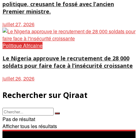
politique, creusant le fossé avec l’ancien
Premier ministre.
juillet 27, 2026
Politique Africaine
Le Nigeria approuve le recrutement de 28 000
soldats pour faire face à l’insécurité croissante
juillet 26, 2026
Rechercher sur Qiraat
Pas de résultat
Afficher tous les résultats