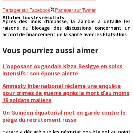
Partager sur Facebook
Partager sur Twitter
Afficher tous les résultats
Après des mois d’impasse, la Zambie a détaillé les
raisons du blocage des discussions concernant un
accord de financement de la santé avec les États-Unis.
Vous pourriez aussi aimer
L’opposant ougandais Kizza Besigye en soins
intensifs : son épouse alerte
Amnesty International réclame une enquête
pour crimes de guerre après la mort d’au moins
19 soldats maliens
Un Guinéen équatorial met en garde contre le
piège du recrutement russe
Harare a déclaré que les négociations étaient au point