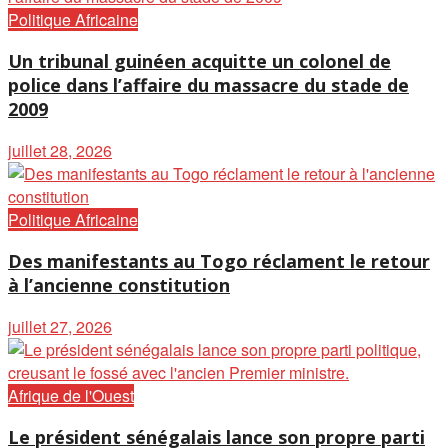
Politique Africaine
Un tribunal guinéen acquitte un colonel de
police dans l’affaire du massacre du stade de
2009
juillet 28, 2026
Politique Africaine
Des manifestants au Togo réclament le retour
à l’ancienne constitution
juillet 27, 2026
Afrique de l'Ouest
Le président sénégalais lance son propre parti