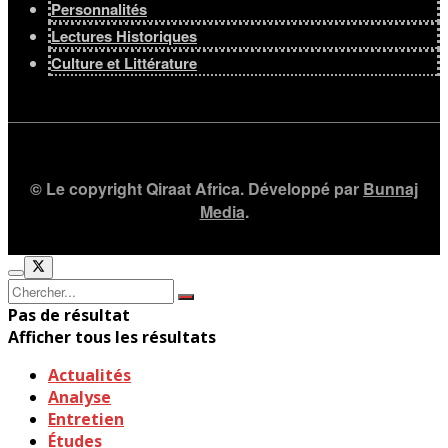
Personnalités
Lectures Historiques
Culture et Littérature
© Le copyright Qiraat Africa. Développé par
Bunnaj
Media
.
Pas de résultat
Afficher tous les résultats
Actualités
Analyse
Entretien
Études