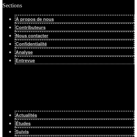
Sections
À propos de nous
Contributeurs
Nous contacter
Confidentialité
Analyse
Entrevue
Actualités
Études
Suivis