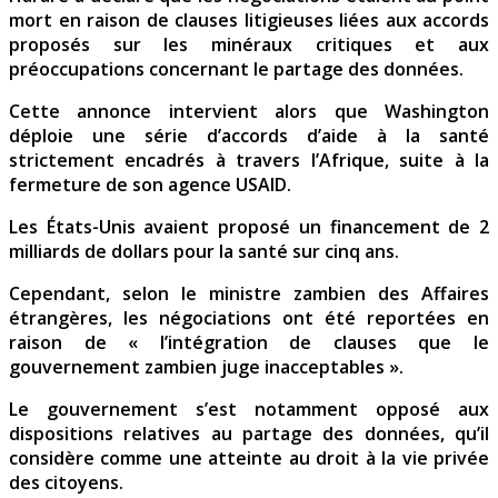
mort en raison de clauses litigieuses liées aux accords
proposés sur les minéraux critiques et aux
préoccupations concernant le partage des données.
Cette annonce intervient alors que Washington
déploie une série d’accords d’aide à la santé
strictement encadrés à travers l’Afrique, suite à la
fermeture de son agence USAID.
Les États-Unis avaient proposé un financement de 2
milliards de dollars pour la santé sur cinq ans.
Cependant, selon le ministre zambien des Affaires
étrangères, les négociations ont été reportées en
raison de « l’intégration de clauses que le
gouvernement zambien juge inacceptables ».
Le gouvernement s’est notamment opposé aux
dispositions relatives au partage des données, qu’il
considère comme une atteinte au droit à la vie privée
des citoyens.