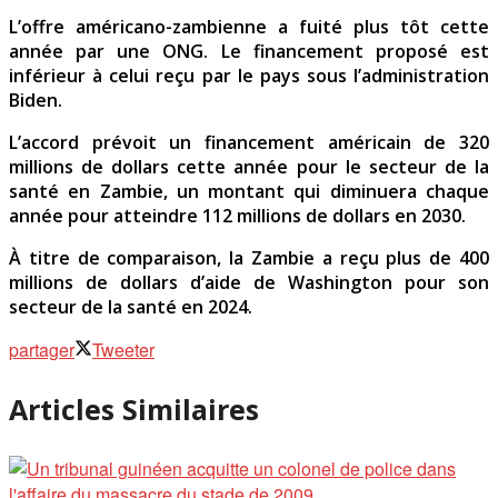
L’offre américano-zambienne a fuité plus tôt cette
année par une ONG. Le financement proposé est
inférieur à celui reçu par le pays sous l’administration
Biden.
L’accord prévoit un financement américain de 320
millions de dollars cette année pour le secteur de la
santé en Zambie, un montant qui diminuera chaque
année pour atteindre 112 millions de dollars en 2030.
À titre de comparaison, la Zambie a reçu plus de 400
millions de dollars d’aide de Washington pour son
secteur de la santé en 2024.
partager
Tweeter
Articles Similaires