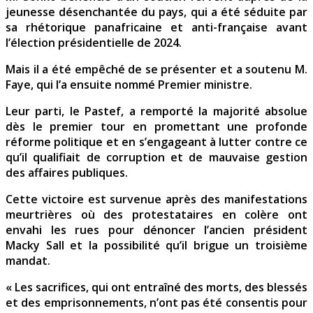
jeunesse désenchantée du pays, qui a été séduite par
sa rhétorique panafricaine et anti-française avant
l’élection présidentielle de 2024.
Mais il a été empêché de se présenter et a soutenu M.
Faye, qui l’a ensuite nommé Premier ministre.
Leur parti, le Pastef, a remporté la majorité absolue
dès le premier tour en promettant une profonde
réforme politique et en s’engageant à lutter contre ce
qu’il qualifiait de corruption et de mauvaise gestion
des affaires publiques.
Cette victoire est survenue après des manifestations
meurtrières où des protestataires en colère ont
envahi les rues pour dénoncer l’ancien président
Macky Sall et la possibilité qu’il brigue un troisième
mandat.
« Les sacrifices, qui ont entraîné des morts, des blessés
et des emprisonnements, n’ont pas été consentis pour