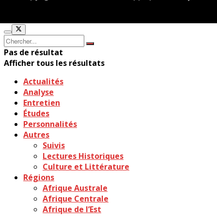
Pas de résultat
Afficher tous les résultats
Actualités
Analyse
Entretien
Études
Personnalités
Autres
Suivis
Lectures Historiques
Culture et Littérature
Régions
Afrique Australe
Afrique Centrale
Afrique de l’Est