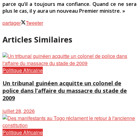
parce qu’il a toujours ma confiance. Quand ce ne sera
plus le cas, il y aura un nouveau Premier ministre. »
partager
Tweeter
Articles Similaires
Politique Africaine
Un tribunal guinéen acquitte un colonel de
police dans l’affaire du massacre du stade de
2009
juillet 28, 2026
Politique Africaine