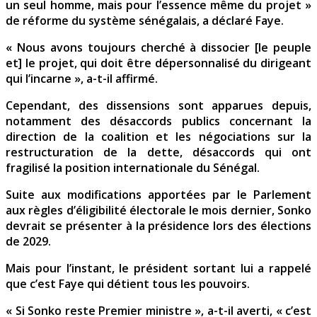
un seul homme, mais pour l’essence même du projet »
de réforme du système sénégalais, a déclaré Faye.
« Nous avons toujours cherché à dissocier [le peuple
et] le projet, qui doit être dépersonnalisé du dirigeant
qui l’incarne », a-t-il affirmé.
Cependant, des dissensions sont apparues depuis,
notamment des désaccords publics concernant la
direction de la coalition et les négociations sur la
restructuration de la dette, désaccords qui ont
fragilisé la position internationale du Sénégal.
Suite aux modifications apportées par le Parlement
aux règles d’éligibilité électorale le mois dernier, Sonko
devrait se présenter à la présidence lors des élections
de 2029.
Mais pour l’instant, le président sortant lui a rappelé
que c’est Faye qui détient tous les pouvoirs.
« Si Sonko reste Premier ministre », a-t-il averti, « c’est