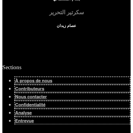
سكرتير التحرير
عصام زيدان
Sections
À propos de nous
Contributeurs
Nous contacter
Confidentialité
Analyse
Entrevue