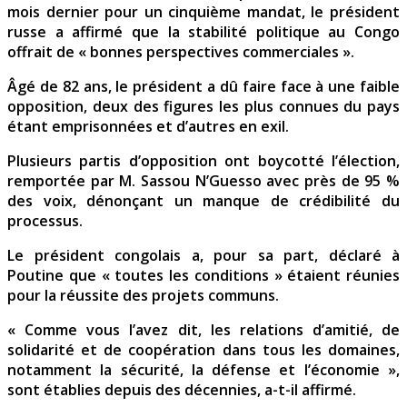
mois dernier pour un cinquième mandat, le président
russe a affirmé que la stabilité politique au Congo
offrait de « bonnes perspectives commerciales ».
Âgé de 82 ans, le président a dû faire face à une faible
opposition, deux des figures les plus connues du pays
étant emprisonnées et d’autres en exil.
Plusieurs partis d’opposition ont boycotté l’élection,
remportée par M. Sassou N’Guesso avec près de 95 %
des voix, dénonçant un manque de crédibilité du
processus.
Le président congolais a, pour sa part, déclaré à
Poutine que « toutes les conditions » étaient réunies
pour la réussite des projets communs.
« Comme vous l’avez dit, les relations d’amitié, de
solidarité et de coopération dans tous les domaines,
notamment la sécurité, la défense et l’économie »,
sont établies depuis des décennies, a-t-il affirmé.