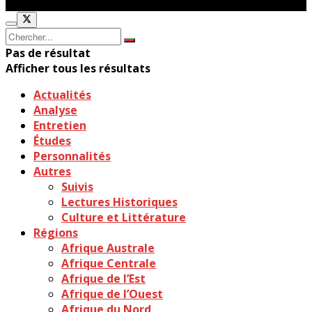
Pas de résultat
Afficher tous les résultats
Actualités
Analyse
Entretien
Études
Personnalités
Autres
Suivis
Lectures Historiques
Culture et Littérature
Régions
Afrique Australe
Afrique Centrale
Afrique de l’Est
Afrique de l’Ouest
Afrique du Nord