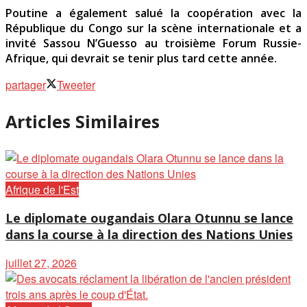
Poutine a également salué la coopération avec la
République du Congo sur la scène internationale et a
invité Sassou N’Guesso au troisième Forum Russie-
Afrique, qui devrait se tenir plus tard cette année.
partager
Tweeter
Articles Similaires
Afrique de l'Est
Le diplomate ougandais Olara Otunnu se lance
dans la course à la direction des Nations Unies
juillet 27, 2026