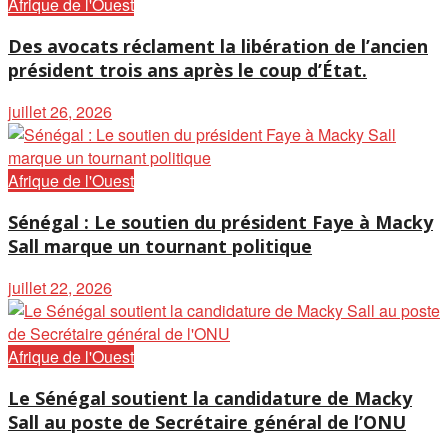
Afrique de l'Ouest
Des avocats réclament la libération de l’ancien
président trois ans après le coup d’État.
juillet 26, 2026
Afrique de l'Ouest
Sénégal : Le soutien du président Faye à Macky
Sall marque un tournant politique
juillet 22, 2026
Afrique de l'Ouest
Le Sénégal soutient la candidature de Macky
Sall au poste de Secrétaire général de l’ONU