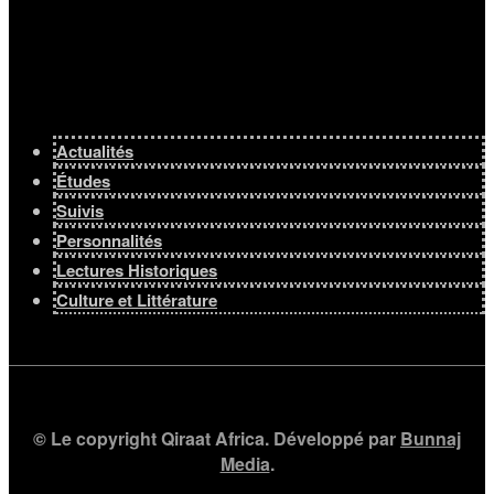
Actualités
Études
Suivis
Personnalités
Lectures Historiques
Culture et Littérature
© Le copyright Qiraat Africa. Développé par
Bunnaj
Media
.