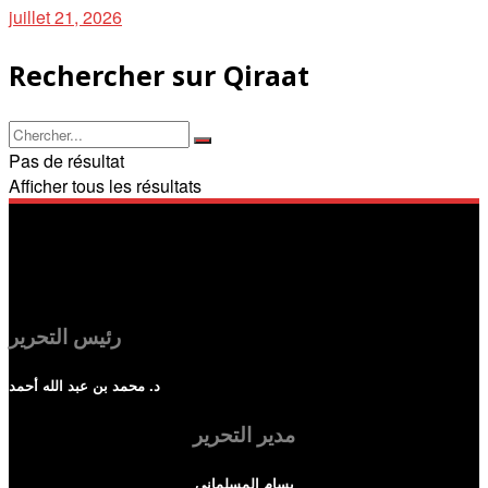
juillet 21, 2026
Rechercher sur Qiraat
Pas de résultat
Afficher tous les résultats
رئيس التحرير
د. محمد بن عبد الله أحمد
مدير التحرير
بسام المسلماني