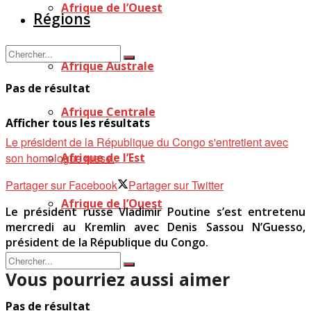
Afrique de l’Ouest
Régions
Afrique Australe
Pas de résultat
Afrique Centrale
Afficher tous les résultats
Le président de la République du Congo s'entretient avec
son homologue russe.
Afrique de l’Est
Partager sur Facebook
Partager sur Twitter
Afrique de l’Ouest
Le président russe Vladimir Poutine s’est entretenu
mercredi au Kremlin avec Denis Sassou N’Guesso,
président de la République du Congo.
Vous pourriez aussi aimer
Pas de résultat