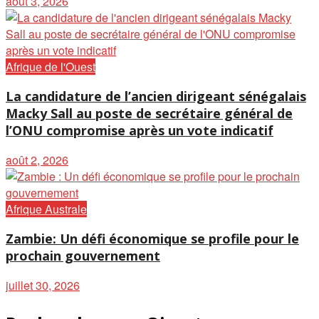
août 3, 2026
Afrique de l'Ouest
La candidature de l’ancien dirigeant sénégalais
Macky Sall au poste de secrétaire général de
l’ONU compromise après un vote indicatif
août 2, 2026
Afrique Australe
Zambie: Un défi économique se profile pour le
prochain gouvernement
juillet 30, 2026