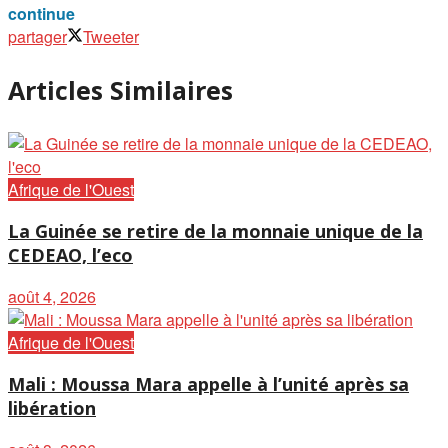
continue
partager
Tweeter
Articles Similaires
Afrique de l'Ouest
La Guinée se retire de la monnaie unique de la
CEDEAO, l’eco
août 4, 2026
Afrique de l'Ouest
Mali : Moussa Mara appelle à l’unité après sa
libération