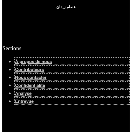
عصام زيدان
Sections
À propos de nous
Contributeurs
Nous contacter
Confidentialité
Analyse
Entrevue