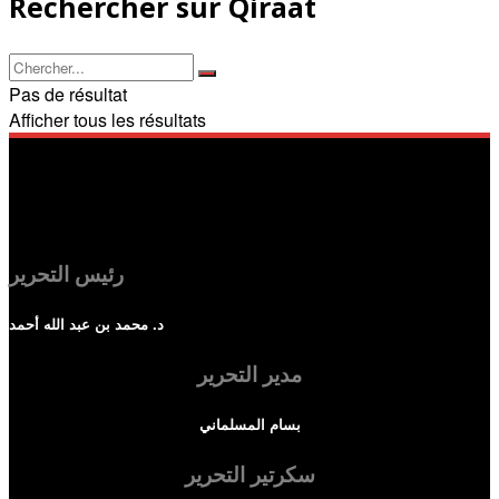
Rechercher sur Qiraat
Pas de résultat
Afficher tous les résultats
رئيس التحرير
د. محمد بن عبد الله أحمد
مدير التحرير
بسام المسلماني
سكرتير التحرير