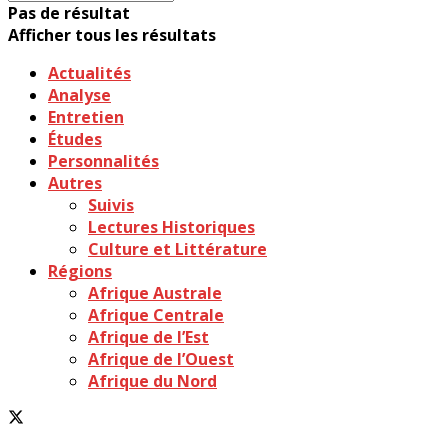
Pas de résultat
Afficher tous les résultats
Actualités
Analyse
Entretien
Études
Personnalités
Autres
Suivis
Lectures Historiques
Culture et Littérature
Régions
Afrique Australe
Afrique Centrale
Afrique de l’Est
Afrique de l’Ouest
Afrique du Nord