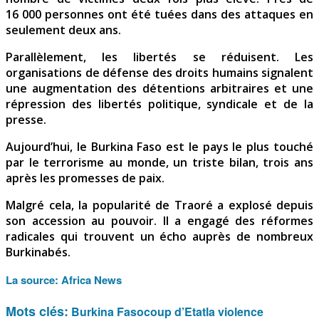
16 000 personnes ont été tuées dans des attaques en
seulement deux ans.
Parallèlement, les libertés se réduisent. Les
organisations de défense des droits humains signalent
une augmentation des détentions arbitraires et une
répression des libertés politique, syndicale et de la
presse.
Aujourd’hui, le Burkina Faso est le pays le plus touché
par le terrorisme au monde, un triste bilan, trois ans
après les promesses de paix.
Malgré cela, la popularité de Traoré a explosé depuis
son accession au pouvoir. Il a engagé des réformes
radicales qui trouvent un écho auprès de nombreux
Burkinabés.
La source:
Africa News
Mots clés:
Burkina Faso
coup d’Etat
la violence