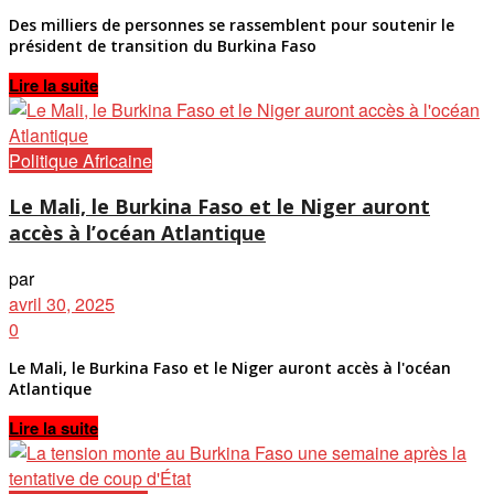
Des milliers de personnes se rassemblent pour soutenir le
président de transition du Burkina Faso
Details
Lire la suite
Politique Africaine
Le Mali, le Burkina Faso et le Niger auront
accès à l’océan Atlantique
par
avril 30, 2025
0
Le Mali, le Burkina Faso et le Niger auront accès à l'océan
Atlantique
Details
Lire la suite