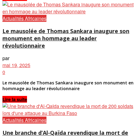
Actualités Africaines
Le mausolée de Thomas Sankara inaugure son
monument en hommage au leader
révolutionnaire
par
mai 19, 2025
0
Le mausolée de Thomas Sankara inaugure son monument en
hommage au leader révolutionnaire
Details
Lire la suite
Actualités Africaines
Une branche d’Al-Qaïda revendique la mort de