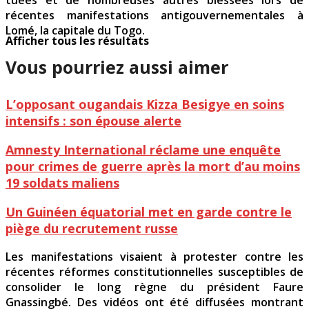
récentes manifestations antigouvernementales à
Lomé, la capitale du Togo.
Afficher tous les résultats
Vous pourriez aussi aimer
L’opposant ougandais Kizza Besigye en soins
intensifs : son épouse alerte
Amnesty International réclame une enquête
pour crimes de guerre après la mort d’au moins
19 soldats maliens
Un Guinéen équatorial met en garde contre le
piège du recrutement russe
Les manifestations visaient à protester contre les
récentes réformes constitutionnelles susceptibles de
consolider le long règne du président Faure
Gnassingbé. Des vidéos ont été diffusées montrant