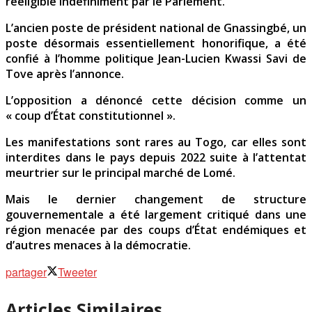
rééligible indéfiniment par le Parlement.
L’ancien poste de président national de Gnassingbé, un
poste désormais essentiellement honorifique, a été
confié à l’homme politique Jean-Lucien Kwassi Savi de
Tove après l’annonce.
L’opposition a dénoncé cette décision comme un
« coup d’État constitutionnel ».
Les manifestations sont rares au Togo, car elles sont
interdites dans le pays depuis 2022 suite à l’attentat
meurtrier sur le principal marché de Lomé.
Mais le dernier changement de structure
gouvernementale a été largement critiqué dans une
région menacée par des coups d’État endémiques et
d’autres menaces à la démocratie.
partager
Tweeter
Articles Similaires