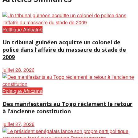
Politique Africaine
Un tribunal guinéen acquitte un colonel de
police dans l’affaire du massacre du stade de
2009
juillet 28, 2026
Politique Africaine
Des manifestants au Togo réclament le retour
à l’ancienne constitution
juillet 27, 2026