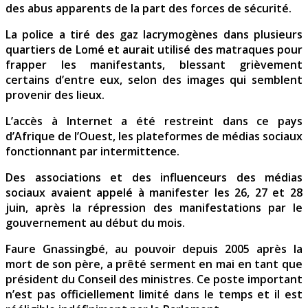
des abus apparents de la part des forces de sécurité.
La police a tiré des gaz lacrymogènes dans plusieurs
quartiers de Lomé et aurait utilisé des matraques pour
frapper les manifestants, blessant grièvement
certains d’entre eux, selon des images qui semblent
provenir des lieux.
L’accès à Internet a été restreint dans ce pays
d’Afrique de l’Ouest, les plateformes de médias sociaux
fonctionnant par intermittence.
Des associations et des influenceurs des médias
sociaux avaient appelé à manifester les 26, 27 et 28
juin, après la répression des manifestations par le
gouvernement au début du mois.
Faure Gnassingbé, au pouvoir depuis 2005 après la
mort de son père, a prêté serment en mai en tant que
président du Conseil des ministres. Ce poste important
n’est pas officiellement limité dans le temps et il est