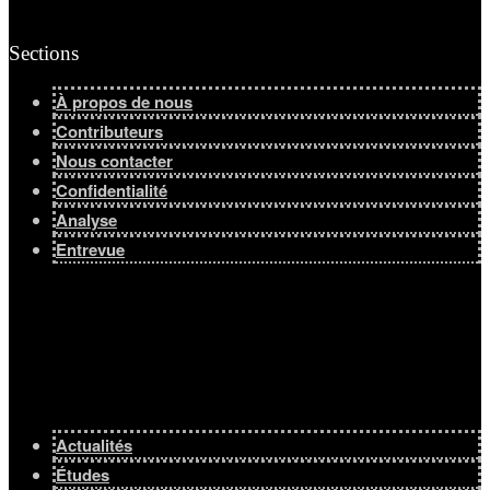
Sections
À propos de nous
Contributeurs
Nous contacter
Confidentialité
Analyse
Entrevue
Actualités
Études