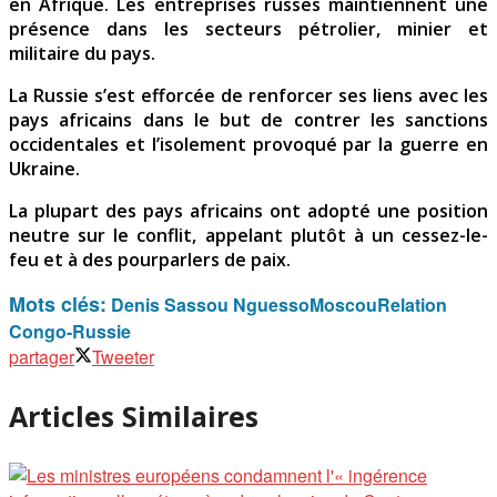
en Afrique. Les entreprises russes maintiennent une
présence dans les secteurs pétrolier, minier et
militaire du pays.
La Russie s’est efforcée de renforcer ses liens avec les
pays africains dans le but de contrer les sanctions
occidentales et l’isolement provoqué par la guerre en
Ukraine.
La plupart des pays africains ont adopté une position
neutre sur le conflit, appelant plutôt à un cessez-le-
feu et à des pourparlers de paix.
Mots clés:
Denis Sassou Nguesso
Moscou
Relation
Congo-Russie
partager
Tweeter
Articles Similaires