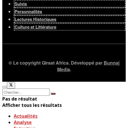
Suivis
Personnalités
Lectures Historiques
Culture et Littérature
© Le copyright Qiraat Africa. Développé par
Bunnaj
Media
.
Pas de résultat
Afficher tous les résultats
Actualités
Analyse