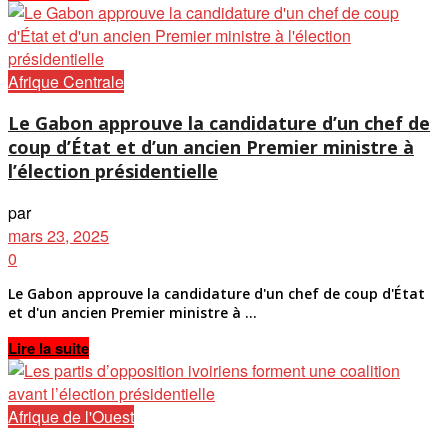
Afrique Centrale
Le Gabon approuve la candidature d’un chef de
coup d’État et d’un ancien Premier ministre à
l’élection présidentielle
par
mars 23, 2025
0
Le Gabon approuve la candidature d'un chef de coup d'État
et d'un ancien Premier ministre à ...
Details
Lire la suite
Afrique de l'Ouest