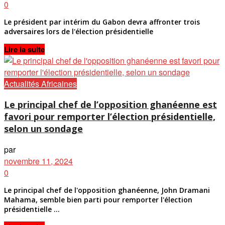
0
Le président par intérim du Gabon devra affronter trois
adversaires lors de l'élection présidentielle
Details
Lire la suite
Actualités Africaines
Le principal chef de l’opposition ghanéenne est
favori pour remporter l’élection présidentielle,
selon un sondage
par
novembre 11, 2024
0
Le principal chef de l'opposition ghanéenne, John Dramani
Mahama, semble bien parti pour remporter l'élection
présidentielle ...