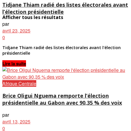
Tidjane Thiam radié des listes électorales avant
l’élection présidentielle
Afficher tous les résultats
par
avril 23, 2025
0
Tidjane Thiam radié des listes électorales avant l'élection
présidentielle
Details
Lire la suite
Afrique Centrale
Brice Oligui Nguema remporte l’élection
présidentielle au Gabon avec 90,35 % des voix
par
avril 13, 2025
0