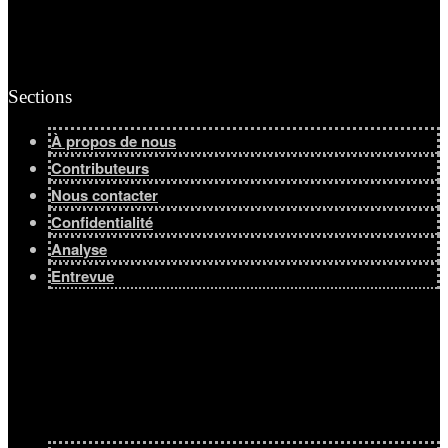
Sections
À propos de nous
Contributeurs
Nous contacter
Confidentialité
Analyse
Entrevue