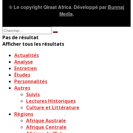
© Le copyright Qiraat Africa. Développé par
Bunnaj
Media
.
Pas de résultat
Afficher tous les résultats
Actualités
Analyse
Entretien
Études
Personnalités
Autres
Suivis
Lectures Historiques
Culture et Littérature
Régions
Afrique Australe
Afrique Centrale