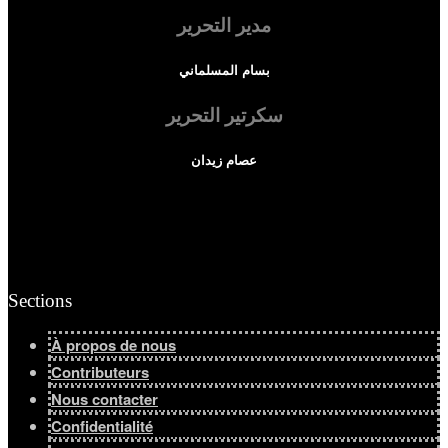
مدير التحرير
Afficher tous les résultats
بسام المسلماني
سكرتير التحرير
عصام زيدان
Sections
À propos de nous
Contributeurs
Nous contacter
Confidentialité