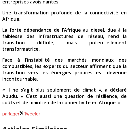
entreprises avoisinantes.
Une transformation profonde de la connectivité en
Afrique.
La forte dépendance de l’Afrique au diesel, due à la
faiblesse des infrastructures de réseau, rend la
transition difficile, mais potentiellement
transformatrice.
Face à l’instabilité des marchés mondiaux des
combustibles, les experts du secteur affirment que la
transition vers les énergies propres est devenue
incontournable.
« Il ne s’agit plus seulement de climat », a déclaré
Abudu. « C’est aussi une question de résilience, de
coûts et de maintien de la connectivité en Afrique. »
partager
Tweeter