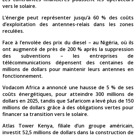
vers le solaire.
L’énergie peut représenter jusqu’à 60 % des coûts
d’exploitation des antennes-relais dans les zones
reculées.
Face à l’envolée des prix du diesel – au Nigéria, où ils
ont augmenté de près de 200 % après la suppression
des subventions – les entreprises de
télécommunications dépensent des centaines de
millions de dollars pour maintenir leurs antennes en
fonctionnement.
Vodacom Africa a annoncé une hausse de 5 % de ses
coûts énergétiques, pour atteindre 300 millions de
dollars en 2025, tandis que Safaricom a levé plus de 150
millions de dollars grâce à des obligations vertes pour
financer sa transition vers le solaire.
Atlas Tower Kenya, filiale d’un groupe américain,
investit 52,5 millions de dollars dans la construction de