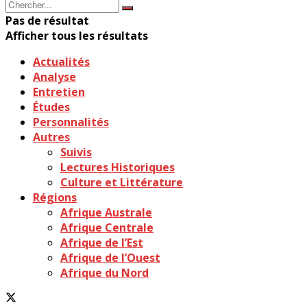
Pas de résultat
Afficher tous les résultats
Actualités
Analyse
Entretien
Études
Personnalités
Autres
Suivis
Lectures Historiques
Culture et Littérature
Régions
Afrique Australe
Afrique Centrale
Afrique de l’Est
Afrique de l’Ouest
Afrique du Nord