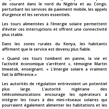
de courant dans le nord du Nigéria et au Congo,
perturbant les services de paiement mobile, les appels
d’urgence et les services essentiels.
Les tours alimentées à l’énergie solaire permettent
d’éviter ces interruptions et offrent une connectivité
plus stable.
Dans les zones rurales du Kenya, les habitants
affirment que le service est devenu plus fiable.
« Quand ces tours tombent en panne, la vie et
l’activité économique s’arrêtent », témoigne Martin
Imwatok, enseignant. « L’énergie solaire a vraiment
fait la différence.»
Les autorités de régulation entrevoient un potentiel
plus large. L’autorité nigériane des
télécommunications encourage les opérateurs à
intégrer les tours à des mini-réseaux solaires qui
pourraient également alimenter les habitations et les