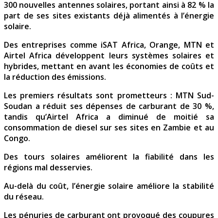
300 nouvelles antennes solaires, portant ainsi à 82 % la
part de ses sites existants déjà alimentés à l’énergie
solaire.
Des entreprises comme iSAT Africa, Orange, MTN et
Airtel Africa développent leurs systèmes solaires et
hybrides, mettant en avant les économies de coûts et
la réduction des émissions.
Les premiers résultats sont prometteurs : MTN Sud-
Soudan a réduit ses dépenses de carburant de 30 %,
tandis qu’Airtel Africa a diminué de moitié sa
consommation de diesel sur ses sites en Zambie et au
Congo.
Des tours solaires améliorent la fiabilité dans les
régions mal desservies.
Au-delà du coût, l’énergie solaire améliore la stabilité
du réseau.
Les pénuries de carburant ont provoqué des coupures