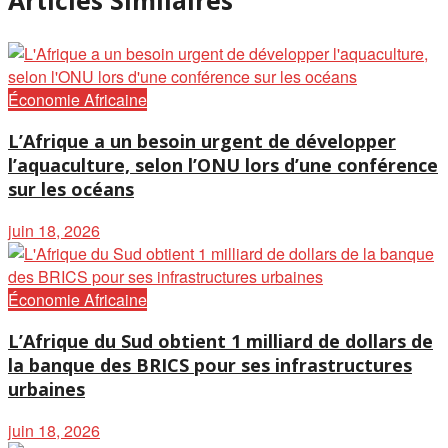
Articles Similaires
Économie Africaine
L’Afrique a un besoin urgent de développer
l’aquaculture, selon l’ONU lors d’une conférence
sur les océans
juin 18, 2026
Économie Africaine
L’Afrique du Sud obtient 1 milliard de dollars de
la banque des BRICS pour ses infrastructures
urbaines
juin 18, 2026