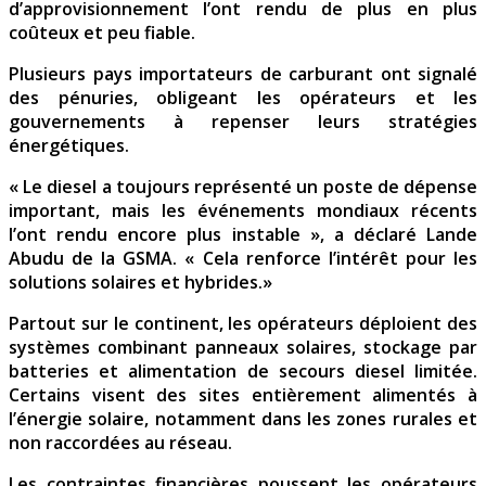
d’approvisionnement l’ont rendu de plus en plus
coûteux et peu fiable.
Plusieurs pays importateurs de carburant ont signalé
des pénuries, obligeant les opérateurs et les
gouvernements à repenser leurs stratégies
énergétiques.
« Le diesel a toujours représenté un poste de dépense
important, mais les événements mondiaux récents
l’ont rendu encore plus instable », a déclaré Lande
Abudu de la GSMA. « Cela renforce l’intérêt pour les
solutions solaires et hybrides.»
Partout sur le continent, les opérateurs déploient des
systèmes combinant panneaux solaires, stockage par
batteries et alimentation de secours diesel limitée.
Certains visent des sites entièrement alimentés à
l’énergie solaire, notamment dans les zones rurales et
non raccordées au réseau.
Les contraintes financières poussent les opérateurs