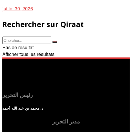
juillet 30, 2026
Rechercher sur Qiraat
Pas de résultat
Afficher tous les résultats
رئيس التحرير
د. محمد بن عبد الله أحمد
مدير التحرير