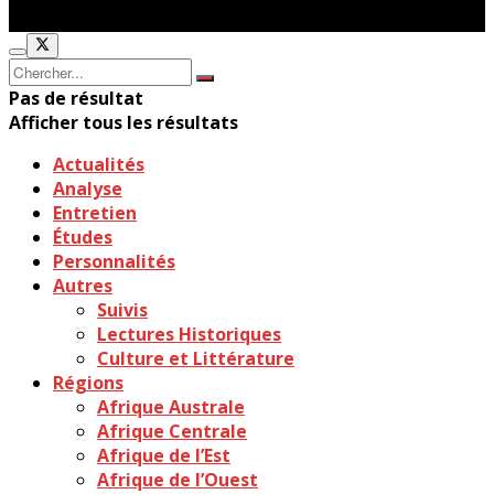
Pas de résultat
Afficher tous les résultats
Actualités
Analyse
Entretien
Études
Personnalités
Autres
Suivis
Lectures Historiques
Culture et Littérature
Régions
Afrique Australe
Afrique Centrale
Afrique de l’Est
Afrique de l’Ouest