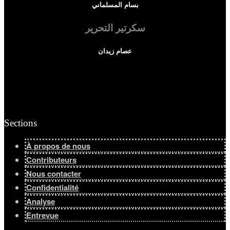
بسام المسلماني
سكرتير التحرير
عصام زيدان
Sections
À propos de nous
Contributeurs
Nous contacter
Confidentialité
Analyse
Entrevue