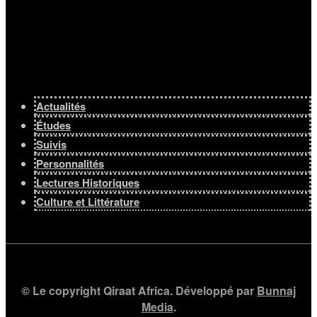
Actualités
Études
Suivis
Personnalités
Lectures Historiques
Culture et Littérature
© Le copyright Qiraat Africa. Développé par
Bunnaj
Media
.