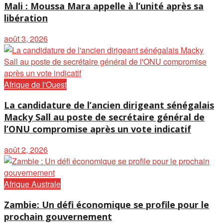
Mali : Moussa Mara appelle à l’unité après sa
libération
août 3, 2026
Afrique de l'Ouest
La candidature de l’ancien dirigeant sénégalais
Macky Sall au poste de secrétaire général de
l’ONU compromise après un vote indicatif
août 2, 2026
Afrique Australe
Zambie: Un défi économique se profile pour le
prochain gouvernement