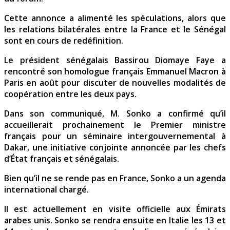
Cette annonce a alimenté les spéculations, alors que
les relations bilatérales entre la France et le Sénégal
sont en cours de redéfinition.
Le président sénégalais Bassirou Diomaye Faye a
rencontré son homologue français Emmanuel Macron à
Paris en août pour discuter de nouvelles modalités de
coopération entre les deux pays.
Dans son communiqué, M. Sonko a confirmé qu’il
accueillerait prochainement le Premier ministre
français pour un séminaire intergouvernemental à
Dakar, une initiative conjointe annoncée par les chefs
d’État français et sénégalais.
Bien qu’il ne se rende pas en France, Sonko a un agenda
international chargé.
Il est actuellement en visite officielle aux Émirats
arabes unis. Sonko se rendra ensuite en Italie les 13 et