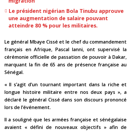
migration
Le président nigérian Bola Tinubu approuve
une augmentation de salaire pouvant
atteindre 80 % pour les militaires.
Le général Mbaye Cissé et le chef du commandement
français en Afrique, Pascal Ianni, ont supervisé la
cérémonie officielle de passation de pouvoir à Dakar,
marquant la fin de 65 ans de présence française au
Sénégal.
« Il s’agit d’un tournant important dans la riche et
longue histoire militaire entre nos deux pays », a
déclaré le général Cissé dans son discours prononcé
lors de l’événement.
Il a souligné que les armées française et sénégalaise
avaient « défini de nouveaux objectifs » afin de