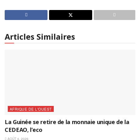
Articles Similaires
AFRIQUE DE L'OUEST
La Guinée se retire de la monnaie unique de la
CEDEAO, l’eco
AOÛT 4, 2026