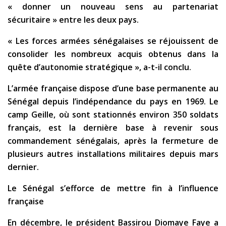
« donner un nouveau sens au partenariat
sécuritaire » entre les deux pays.
« Les forces armées sénégalaises se réjouissent de
consolider les nombreux acquis obtenus dans la
quête d’autonomie stratégique », a-t-il conclu.
L’armée française dispose d’une base permanente au
Sénégal depuis l’indépendance du pays en 1969. Le
camp Geille, où sont stationnés environ 350 soldats
français, est la dernière base à revenir sous
commandement sénégalais, après la fermeture de
plusieurs autres installations militaires depuis mars
dernier.
Le Sénégal s’efforce de mettre fin à l’influence
française
En décembre, le président Bassirou Diomaye Faye a