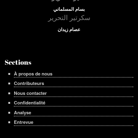
بسام المسلماني
سكرتير التحرير
عصام زيدان
Sections
À propos de nous
Contributeurs
Nous contacter
Confidentialité
Analyse
Entrevue