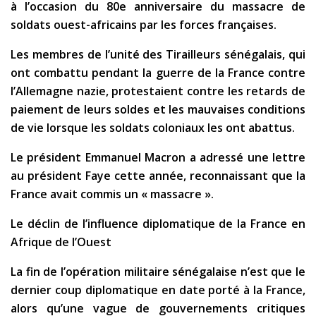
à l’occasion du 80e anniversaire du massacre de
soldats ouest-africains par les forces françaises.
Les membres de l’unité des Tirailleurs sénégalais, qui
ont combattu pendant la guerre de la France contre
l’Allemagne nazie, protestaient contre les retards de
paiement de leurs soldes et les mauvaises conditions
de vie lorsque les soldats coloniaux les ont abattus.
Le président Emmanuel Macron a adressé une lettre
au président Faye cette année, reconnaissant que la
France avait commis un « massacre ».
Le déclin de l’influence diplomatique de la France en
Afrique de l’Ouest
La fin de l’opération militaire sénégalaise n’est que le
dernier coup diplomatique en date porté à la France,
alors qu’une vague de gouvernements critiques