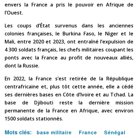
envers la France a pris le pouvoir en Afrique de
l’Ouest.
Les coups d’État survenus dans les anciennes
colonies françaises, le Burkina Faso, le Niger et le
Mali, entre 2020 et 2023, ont entraîné l’expulsion de
4 300 soldats français, les chefs militaires coupant les
ponts avec la France au profit de nouveaux alliés,
dont la Russie.
En 2022, la France s’est retirée de la République
centrafricaine et, plus tôt cette année, elle a cédé
ses dernières bases en Côte d’Ivoire et au Tchad. La
base de Djibouti reste la dernière mission
permanente de la France en Afrique, avec environ
1500 soldats stationnés.
Mots clés:
base militaire
France
Sénégal