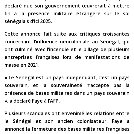
déclaré que son gouvernement œuvrerait à mettre
fin à la présence militaire étrangère sur le sol
sénégalais d’ici 2025.
Cette annonce fait suite aux critiques croissantes
concernant l’influence néocoloniale au Sénégal, qui
ont culminé avec l’incendie et le pillage de plusieurs
entreprises françaises lors de manifestations de
masse en 2021.
« Le Sénégal est un pays indépendant, c’est un pays
souverain, et la souveraineté n’accepte pas la
présence de bases militaires dans un pays souverain
», a déclaré Faye à l’AFP.
Plusieurs scandales ont envenimé les relations entre
le Sénégal et son ancien colonisateur. Faye a
annoncé la fermeture des bases militaires françaises