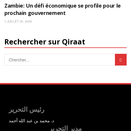
Zambie: Un défi économique se profile pour le
prochain gouvernement
JUILLET 30, 2026
Rechercher sur Qiraat
رئيس التحرير
د. محمد بن عبد الله أحمد
مدير التحرير