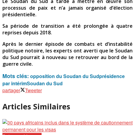
Le Soudan du Sud a tardé à mettre en œuvre son
processus de paix et n’a jamais organisé d’élection
présidentielle.
Sa période de transition a été prolongée à quatre
reprises depuis 2018.
Après le dernier épisode de combats et d’instabilité
politique notoire, les experts ont averti que le Soudan
du Sud pourrait à nouveau se retrouver au bord de la
guerre civile.
Mots clés:
opposition du Soudan du Sud
présidence
par intérim
Soudan du Sud
partager
Tweeter
Articles Similaires