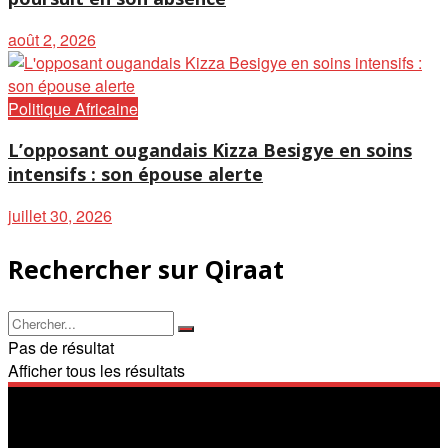
août 2, 2026
Politique Africaine
L’opposant ougandais Kizza Besigye en soins
intensifs : son épouse alerte
juillet 30, 2026
Rechercher sur Qiraat
Pas de résultat
Afficher tous les résultats