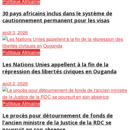
Politique Africaine
30 pays africains inclus dans le système de
cautionnement permanent pour les visas
août 3, 2026
Politique Africaine
Les Nations Unies appellent à la fin de la
répression des libertés civiques en Ouganda
août 2, 2026
Politique Africaine
Le procès pour détournement de fonds de
l’ancien ministre de la Justice de la RDC se
poursuit en son absence