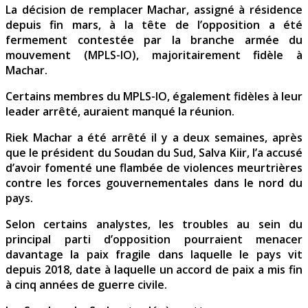
La décision de remplacer Machar, assigné à résidence
depuis fin mars, à la tête de l’opposition a été
fermement contestée par la branche armée du
mouvement (MPLS-IO), majoritairement fidèle à
Machar.
Certains membres du MPLS-IO, également fidèles à leur
leader arrêté, auraient manqué la réunion.
Riek Machar a été arrêté il y a deux semaines, après
que le président du Soudan du Sud, Salva Kiir, l’a accusé
d’avoir fomenté une flambée de violences meurtrières
contre les forces gouvernementales dans le nord du
pays.
Selon certains analystes, les troubles au sein du
principal parti d’opposition pourraient menacer
davantage la paix fragile dans laquelle le pays vit
depuis 2018, date à laquelle un accord de paix a mis fin
à cinq années de guerre civile.