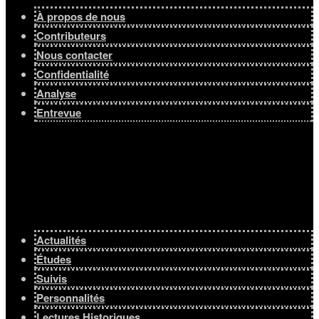
À propos de nous
Contributeurs
Nous contacter
Confidentialité
Analyse
Entrevue
Actualités
Études
Suivis
Personnalités
Lectures Historiques