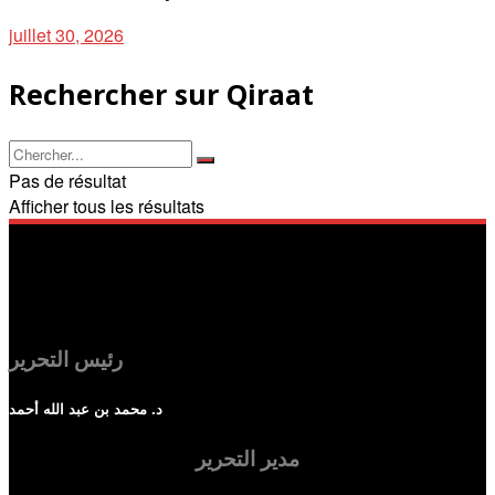
juillet 30, 2026
Rechercher sur Qiraat
Pas de résultat
Afficher tous les résultats
رئيس التحرير
د. محمد بن عبد الله أحمد
مدير التحرير