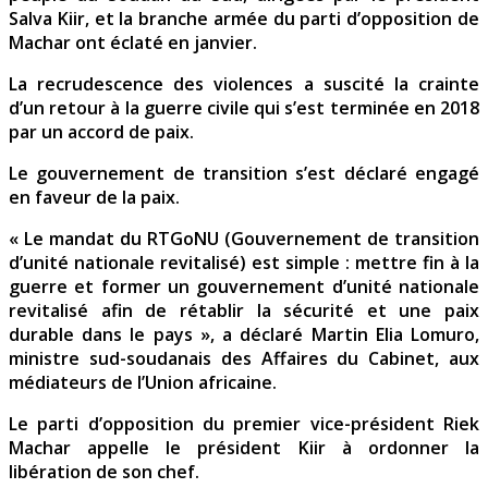
Salva Kiir, et la branche armée du parti d’opposition de
Machar ont éclaté en janvier.
La recrudescence des violences a suscité la crainte
d’un retour à la guerre civile qui s’est terminée en 2018
par un accord de paix.
Le gouvernement de transition s’est déclaré engagé
en faveur de la paix.
« Le mandat du RTGoNU (Gouvernement de transition
d’unité nationale revitalisé) est simple : mettre fin à la
guerre et former un gouvernement d’unité nationale
revitalisé afin de rétablir la sécurité et une paix
durable dans le pays », a déclaré Martin Elia Lomuro,
ministre sud-soudanais des Affaires du Cabinet, aux
médiateurs de l’Union africaine.
Le parti d’opposition du premier vice-président Riek
Machar appelle le président Kiir à ordonner la
libération de son chef.