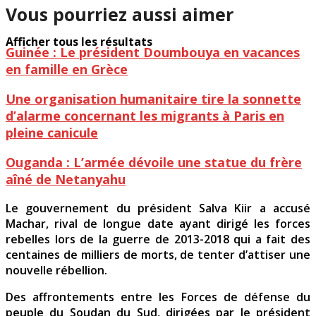
Vous pourriez aussi aimer
Afficher tous les résultats
Guinée : Le président Doumbouya en vacances
en famille en Grèce
Une organisation humanitaire tire la sonnette
d’alarme concernant les migrants à Paris en
pleine canicule
Ouganda : L’armée dévoile une statue du frère
aîné de Netanyahu
Le gouvernement du président Salva Kiir a accusé
Machar, rival de longue date ayant dirigé les forces
rebelles lors de la guerre de 2013-2018 qui a fait des
centaines de milliers de morts, de tenter d’attiser une
nouvelle rébellion.
Des affrontements entre les Forces de défense du
peuple du Soudan du Sud, dirigées par le président