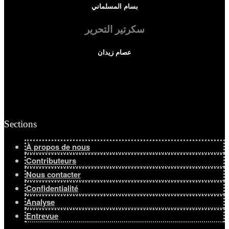
بسام المسلماني
سكرتير التحرير
عصام زيدان
Sections
À propos de nous
Contributeurs
Nous contacter
Confidentialité
Analyse
Entrevue