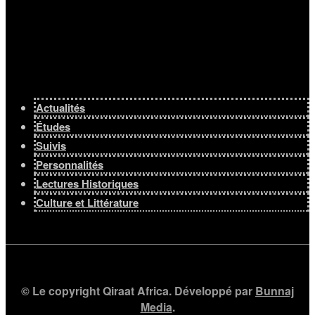
Actualités
Études
Suivis
Personnalités
Lectures Historiques
Culture et Littérature
© Le copyright Qiraat Africa. Développé par
Bunnaj
Media
.