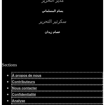
مدير التحرير
بسام المسلماني
Afficher tous les résultats
سكرتير التحرير
عصام زيدان
Sections
À propos de nous
Contributeurs
Nous contacter
Confidentialité
Analyse