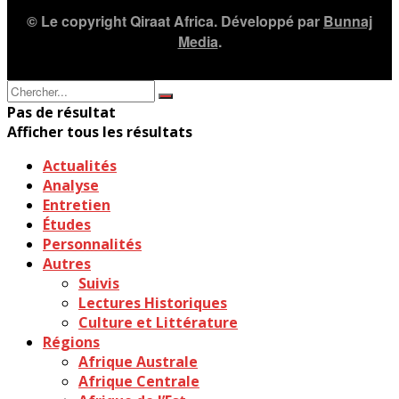
© Le copyright Qiraat Africa. Développé par
Bunnaj
Media
.
Pas de résultat
Afficher tous les résultats
Actualités
Analyse
Entretien
Études
Personnalités
Autres
Suivis
Lectures Historiques
Culture et Littérature
Régions
Afrique Australe
Afrique Centrale