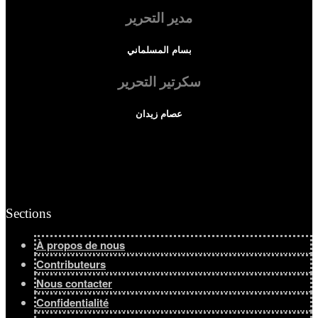
مدير التحرير
Afficher tous les résultats
بسام المسلماني
سكرتير التحرير
عصام زيدان
Sections
À propos de nous
Contributeurs
Nous contacter
Confidentialité