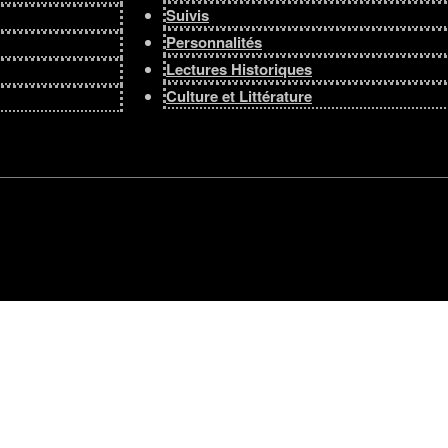
Suivis
Personnalités
Lectures Historiques
Culture et Littérature