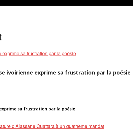
t
 ivoirienne exprime sa frustration par la poésie
exprime sa frustration par la poésie