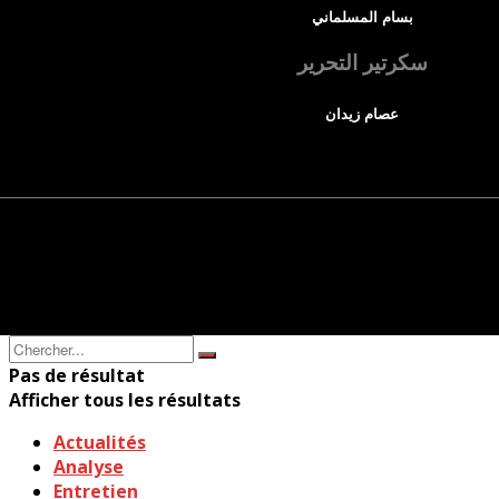
بسام المسلماني
سكرتير التحرير
عصام زيدان
Pas de résultat
Afficher tous les résultats
Actualités
Analyse
Entretien