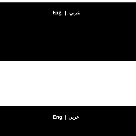
Eng
|
عربي
Eng
|
عربي