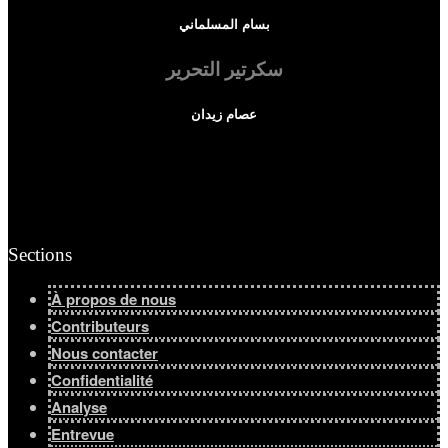
بسام المسلماني
Afficher tous les résultats
سكرتير التحرير
عصام زيدان
Sections
À propos de nous
Contributeurs
Nous contacter
Confidentialité
Analyse
Entrevue