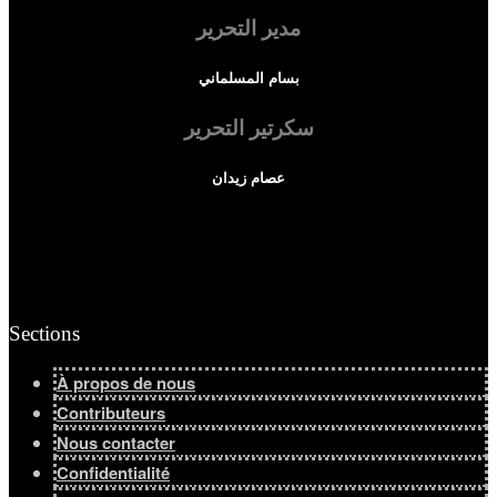
مدير التحرير
Afficher tous les résultats
بسام المسلماني
سكرتير التحرير
عصام زيدان
Sections
À propos de nous
Contributeurs
Nous contacter
Confidentialité