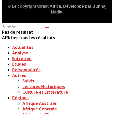
© Le copyright Qiraat Africa. Développé par
Bunnaj
Media
.
Pas de résultat
Afficher tous les résultats
Actualités
Analyse
Entretien
Études
Personnalités
Autres
Suivis
Lectures Historiques
Culture et Littérature
Régions
Afrique Australe
Afrique Centrale