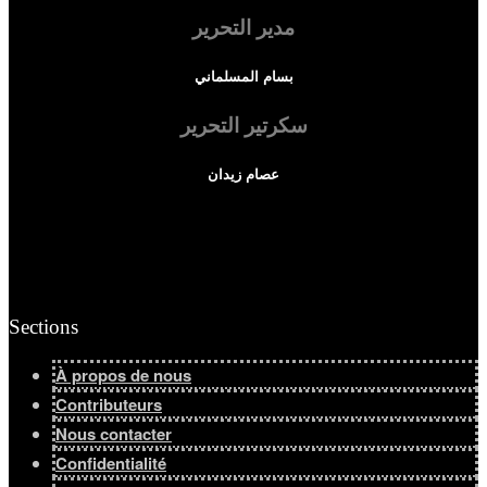
مدير التحرير
Afficher tous les résultats
بسام المسلماني
سكرتير التحرير
عصام زيدان
Sections
À propos de nous
Contributeurs
Nous contacter
Confidentialité