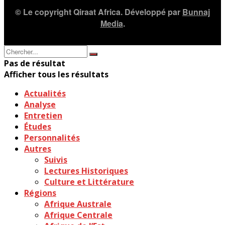
© Le copyright Qiraat Africa. Développé par
Bunnaj
Media
.
Pas de résultat
Afficher tous les résultats
Actualités
Analyse
Entretien
Études
Personnalités
Autres
Suivis
Lectures Historiques
Culture et Littérature
Régions
Afrique Australe
Afrique Centrale