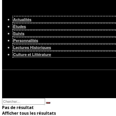
Actualités
Études
Suivis
Personnalités
Lectures Historiques
Culture et Littérature
Pas de résultat
Afficher tous les résultats