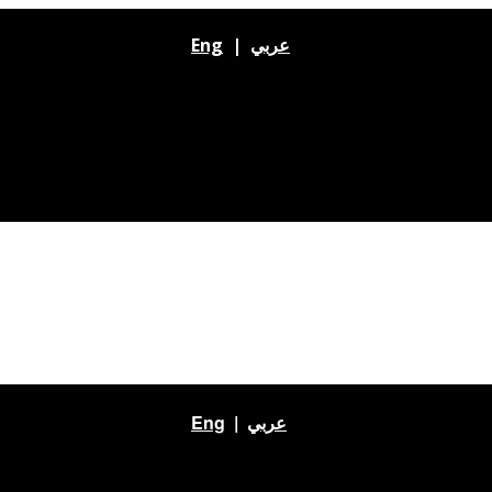
Eng
|
عربي
Eng
|
عربي