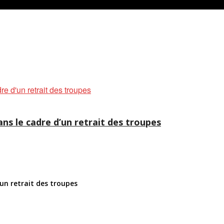
ns le cadre d’un retrait des troupes
'un retrait des troupes