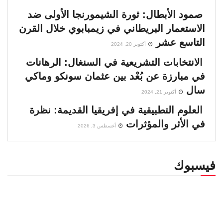
صمود الأبطال: ثورة الشيمورنجا الأولى ضد
الاستعمار البريطاني في زيمبابوي خلال القرن
التاسع عشر
أكتوبر 20, 2024
الانتخابات التشريعية في السنغال: الرهانات
في مبارزة عن بُعْد بين عثمان سونكو وماكي
سال
أكتوبر 21, 2024
العلوم التطبيقية في إفريقيا القديمة: نظرة
في الأثر والمؤثرات
أغسطس 3, 2026
فيسبوك