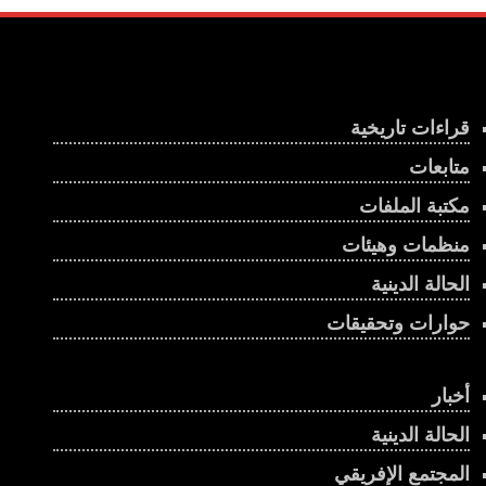
قراءات تاريخية
متابعات
مكتبة الملفات
منظمات وهيئات
الحالة الدينية
حوارات وتحقيقات
أخبار
الحالة الدينية
المجتمع الإفريقي