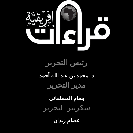
رئيس التحرير
د. محمد بن عبد الله أحمد
مدير التحرير
بسام المسلماني
سكرتير التحرير
عصام زيدان