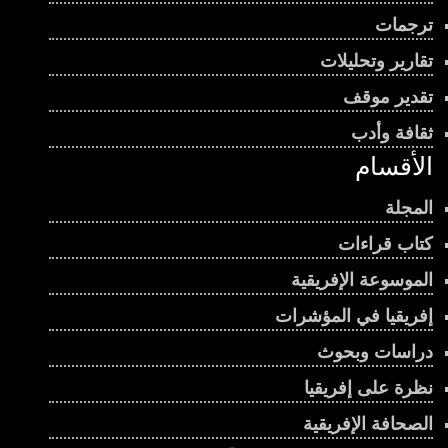
ترجمات
تقارير وتحليلات
تقدير موقف
ثقافة وأدب
الأقسام
المجلة
كتاب قراءات
الموسوعة الإفريقية
إفريقيا في المؤشرات
دراسات وبحوث
نظرة على إفريقيا
الصحافة الإفريقية