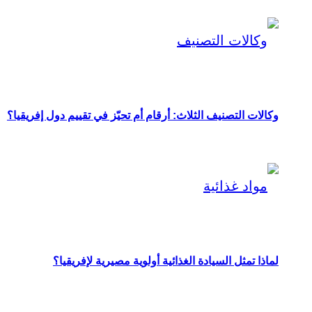
وكالات التصنيف الثلاث: أرقام أم تحيّز في تقييم دول إفريقيا؟
لماذا تمثل السيادة الغذائية أولوية مصيرية لإفريقيا؟