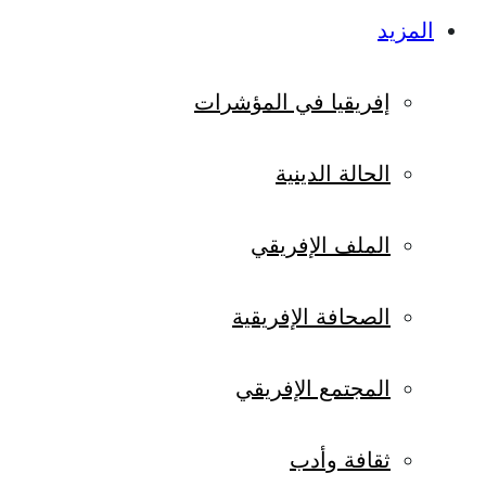
المزيد
إفريقيا في المؤشرات
الحالة الدينية
الملف الإفريقي
الصحافة الإفريقية
المجتمع الإفريقي
ثقافة وأدب