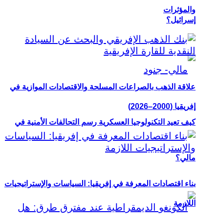
والمؤثرات
إسرائيل؟
علاقة الذهب بالصراعات المسلحة والاقتصادات الموازية في
إفريقيا (2000–2026)
كيف تعيد التكنولوجيا العسكرية رسم التحالفات الأمنية في
مالي؟
بناء اقتصادات المعرفة في إفريقيا: السياسات والإستراتيجيات
اللازمة