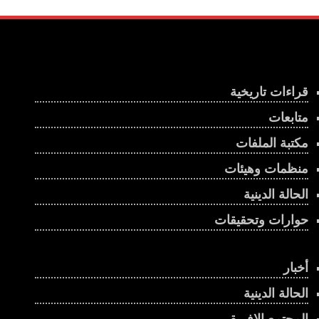
قراءات تاريخية
متابعات
مكتبة الملفات
منظمات وهيئات
الحالة الدينية
حوارات وتحقيقات
أخبار
الحالة الدينية