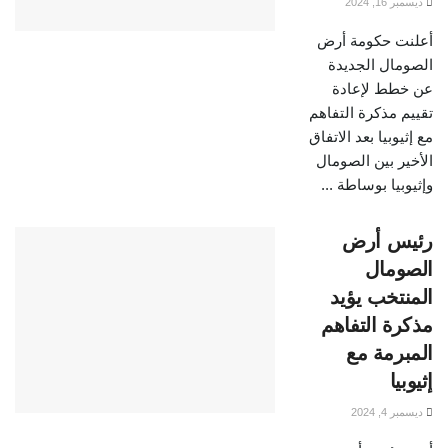
ديسمبر 16, 2024
أعلنت حكومة أرض
الصومال الجديدة
عن خطط لإعادة
تقييم مذكرة التفاهم
مع إثيوبيا بعد الاتفاق
الأخير بين الصومال
وإثيوبيا بوساطة ...
رئيس أرض
الصومال
المنتخب يؤيد
مذكرة التفاهم
المبرمة مع
إثيوبيا
ديسمبر 4, 2024