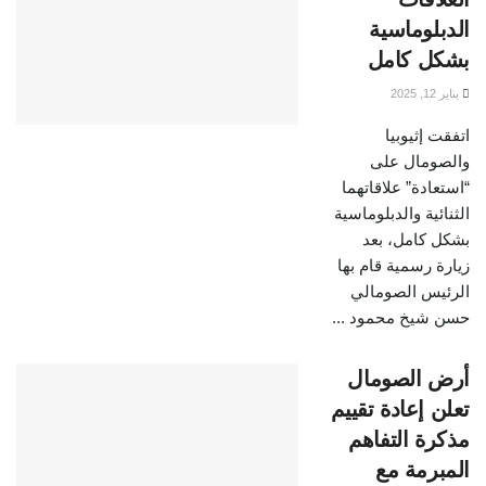
الدبلوماسية
بشكل كامل
يناير 12, 2025
اتفقت إثيوبيا
والصومال على
“استعادة” علاقاتهما
الثنائية والدبلوماسية
بشكل كامل، بعد
زيارة رسمية قام بها
الرئيس الصومالي
حسن شيخ محمود ...
أرض الصومال
تعلن إعادة تقييم
مذكرة التفاهم
المبرمة مع