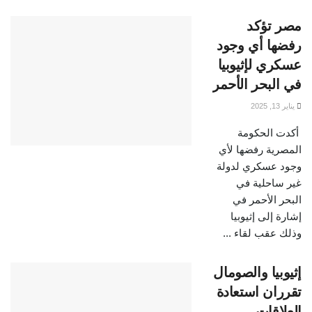
مصر تؤكد
رفضها أي وجود
عسكري لإثيوبيا
في البحر الأحمر
يناير 13, 2025
أكدت الحكومة
المصرية رفضها لأي
وجود عسكري لدولة
غير ساحلية في
البحر الأحمر في
إشارة إلى إثيوبيا
وذلك عقب لقاء ...
إثيوبيا والصومال
تقرران استعادة
العلاقات