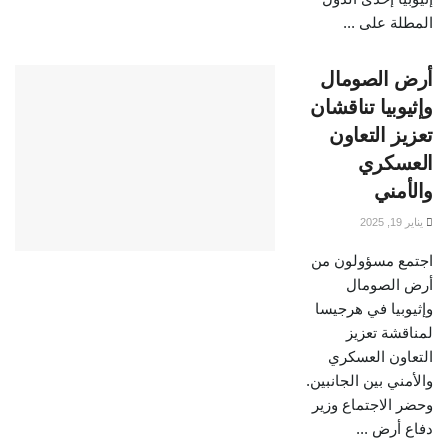
المطلة على ...
أرض الصومال
وإثيوبيا تناقشان
تعزيز التعاون
العسكري
والأمني
يناير 19, 2025
اجتمع مسؤولون من
أرض الصومال
وإثيوبيا في هرجيسا
لمناقشة تعزيز
التعاون العسكري
والأمني ​​بين الجانبين.
وحضر الاجتماع وزير
دفاع أرض ...