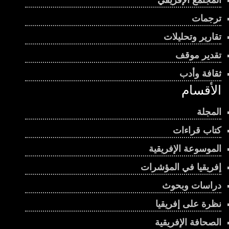
المجتمع الإفريقي
ترجمات
تقارير وتحليلات
تقدير موقف
ثقافة وأدب
الأقسام
المجلة
كتاب قراءات
الموسوعة الإفريقية
إفريقيا في المؤشرات
دراسات وبحوث
نظرة على إفريقيا
الصحافة الإفريقية