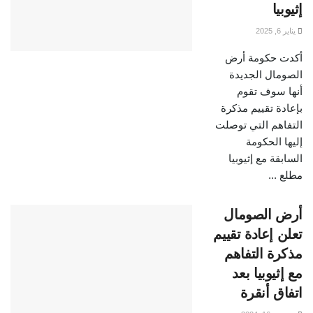
إثيوبيا
يناير 6, 2025
أكدت حكومة أرض
الصومال الجديدة
أنها سوف تقوم
بإعادة تقييم مذكرة
التفاهم التي توصلت
إليها الحكومة
السابقة مع إثيوبيا
مطلع ...
أرض الصومال
تعلن إعادة تقييم
مذكرة التفاهم
مع إثيوبيا بعد
اتفاق أنقرة