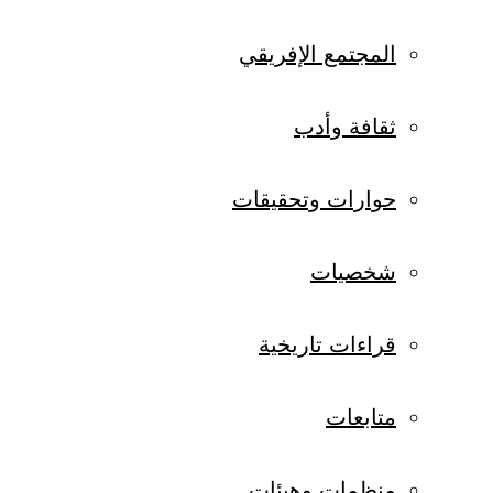
المجتمع الإفريقي
ثقافة وأدب
حوارات وتحقيقات
شخصيات
قراءات تاريخية
متابعات
منظمات وهيئات