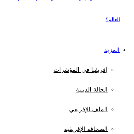
العالم؟
المزيد
إفريقيا في المؤشرات
الحالة الدينية
الملف الإفريقي
الصحافة الإفريقية