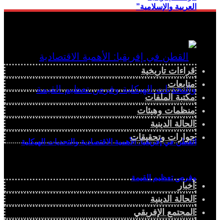
العربية والإسلامية”
قراءات تاريخية
متابعات
مكتبة الملفات
منظمات وهيئات
الحالة الدينية
حوارات وتحقيقات
القطن في إفريقيا: الأهمية الاقتصادية والتحديات الهيكلية
وفرص تعظيم القيمة
أخبار
الحالة الدينية
المجتمع الإفريقي