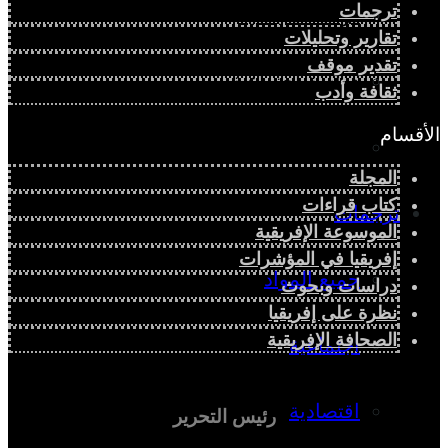
ترجمات
دراسة سياسية
تقارير وتحليلات
تقدير موقف
دراسة اجتماعية
ثقافة وأدب
الأقسام
دراسة اقتصادية
المجلة
كتاب قراءات
ترجمات
الموسوعة الإفريقية
إفريقيا في المؤشرات
جميع المواد
دراسات وبحوث
نظرة على إفريقيا
الصحافة الإفريقية
اجتماعية
اقتصادية
رئيس التحرير