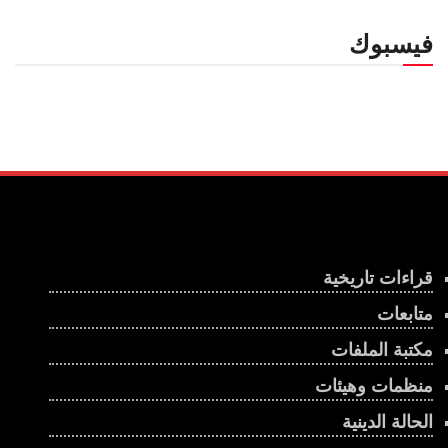
فيسبوك
قراءات تاريخية
متابعات
مكتبة الملفات
منظمات وهيئات
الحالة الدينية