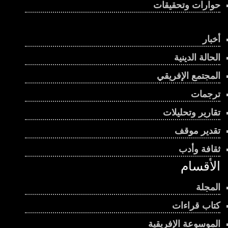
حوارات وتحقيقات
أخبار
الحالة الدينية
المجتمع الإفريقي
ترجمات
تقارير وتحليلات
تقدير موقف
ثقافة وأدب
الأقسام
المجلة
كتاب قراءات
الموسوعة الإفريقية