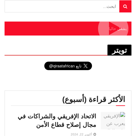
يشغل حاليا
تويتر
الأكثر قراءة (أسبوع)
الاتحاد الإفريقي والشراكات في
مجال إصلاح قطاع الأمن
أكتوبر 22, 2024