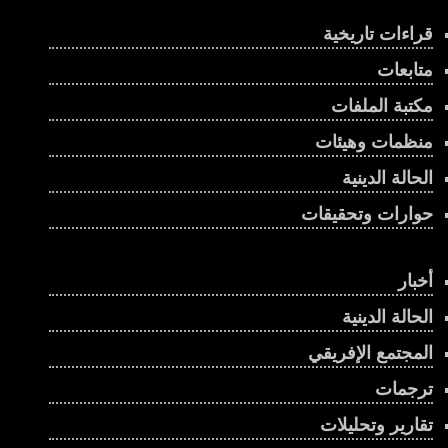
قراءات تاريخية
متابعات
مكتبة الملفات
منظمات وهيئات
الحالة الدينية
حوارات وتحقيقات
أخبار
الحالة الدينية
المجتمع الإفريقي
ترجمات
تقارير وتحليلات