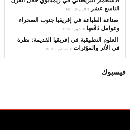
الاستعمار البريطاني في زيمبابوي خلال القرن
التاسع عشر
أكتوبر 20, 2024
صناعة الطباعة في إفريقيا جنوب الصحراء
وعوامل دَفْعها
أكتوبر 6, 2024
العلوم التطبيقية في إفريقيا القديمة: نظرة
في الأثر والمؤثرات
أغسطس 3, 2026
فيسبوك