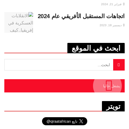
فبراير 21, 2024
اتجاهات المستقبل الأفريقي عام 2024
ديسمبر 18, 2023
ابحث في الموقع
يشغل حاليا
تويتر