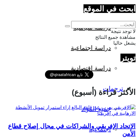
ابحث في الموقع
دراسة سياسية
لا توجد نتيجة
مشاهدة جميع النتائج
يشغل حاليا
دراسة اجتماعية
تويتر
دراسة اقتصادية
ترجمات
الأكثر قراءة (أسبوع)
جميع المواد
الاتحاد الإفريقي والشراكات في مجال إصلاح قطاع
اجتماعية
الأمن