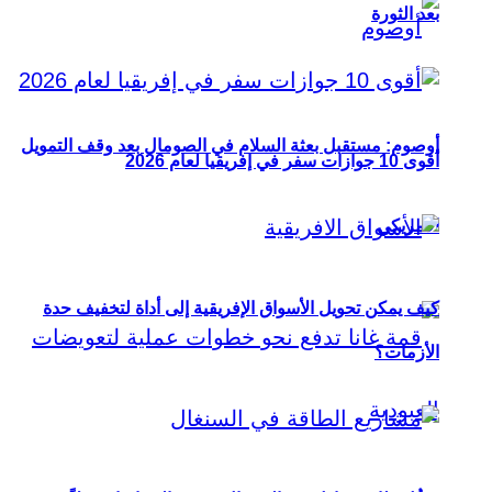
بعد الثورة
أوصوم: مستقبل بعثة السلام في الصومال بعد وقف التمويل
أقوى 10 جوازات سفر في إفريقيا لعام 2026
الأمريكي
كيف يمكن تحويل الأسواق الإفريقية إلى أداة لتخفيف حدة
الأزمات؟