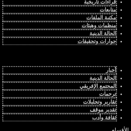
قراءات تاريخية
متابعات
مكتبة الملفات
منظمات وهيئات
الحالة الدينية
حوارات وتحقيقات
أخبار
الحالة الدينية
المجتمع الإفريقي
ترجمات
تقارير وتحليلات
تقدير موقف
ثقافة وأدب
الأقسام