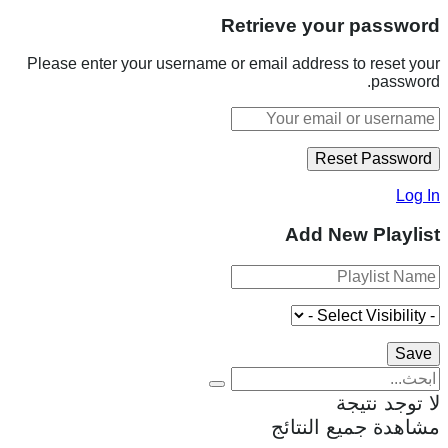
Retrieve your password
Please enter your username or email address to reset your
password.
Log In
Add New Playlist
لا توجد نتيجة
مشاهدة جميع النتائج