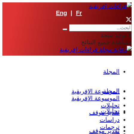
Eng
|
Fr
لا توجد نتيجة
مشاهدة جميع النتائج
المجلة
المجلة
الموسوعة الإفريقية
الموسوعة الإفريقية
تحليلات
تحليلات
تقدير موقف
دراسات
ترجمات
تقدير موقف