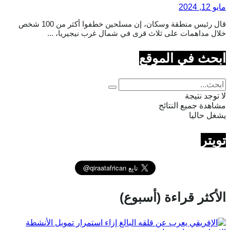
مايو 12, 2024
قال رئيس منطقة وسكان، إن مسلحين خطفوا أكثر من 100 شخص
خلال مداهمات على ثلاث قرى في شمال غرب نيجيريا، ...
ابحث في الموقع
لا توجد نتيجة
مشاهدة جميع النتائج
يشغل حاليا
تويتر
الأكثر قراءة (أسبوع)