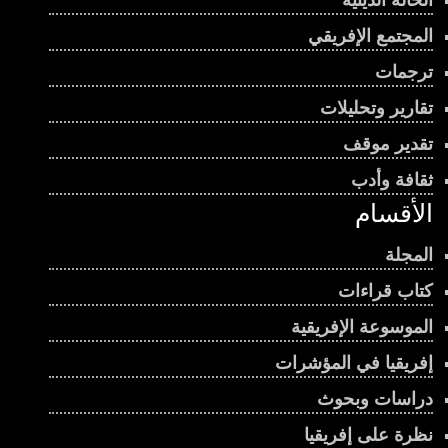
الحالة الدينية
المجتمع الإفريقي
ترجمات
تقارير وتحليلات
تقدير موقف
ثقافة وأدب
الأقسام
المجلة
كتاب قراءات
الموسوعة الإفريقية
إفريقيا في المؤشرات
دراسات وبحوث
نظرة على إفريقيا