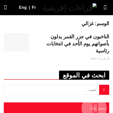
Eng
|
Fr
الوسم:
غزالي
الناخبون في جزر القمر يدلون
بأصواتهم يوم الأحد في انتخابات
رئاسية
يناير 11, 2024
ابحث في الموقع
يشغل حاليا