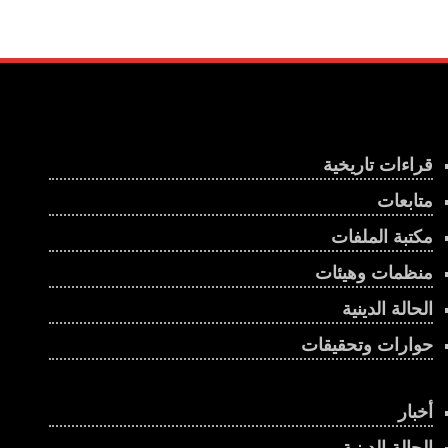
قراءات تاريخية
متابعات
مكتبة الملفات
منظمات وهيئات
الحالة الدينية
حوارات وتحقيقات
أخبار