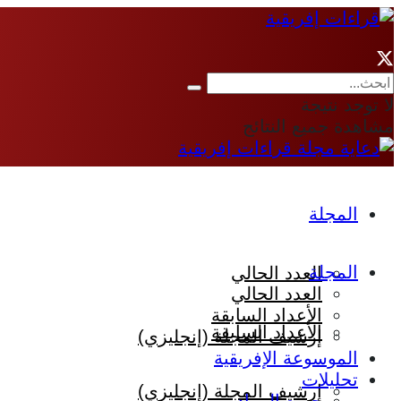
لا توجد نتيجة
مشاهدة جميع النتائج
المجلة
المجلة
العدد الحالي
العدد الحالي
الأعداد السابقة
الأعداد السابقة
إرشيف المجلة (إنجليزي)
الموسوعة الإفريقية
تحليلات
إرشيف المجلة (إنجليزي)