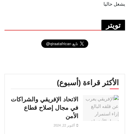
يشغل حاليا
تويتر
الأكثر قراءة (أسبوع)
الاتحاد الإفريقي والشراكات
في مجال إصلاح قطاع
الأمن
أكتوبر 22, 2024