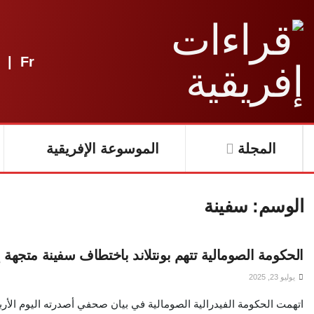
|
Fr
المجلة
الموسوعة الإفريقية
الوسم:
سفينة
الحكومة الصومالية تتهم بونتلاند باختطاف سفينة متجهة
يوليو 23, 2025
اتهمت الحكومة الفيدرالية الصومالية في بيان صحفي أصدرته اليوم الأربعاء