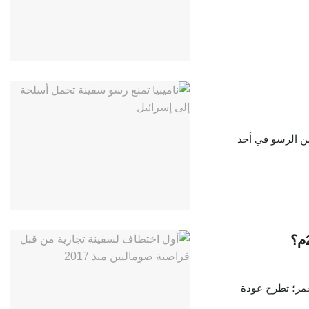
من الرسو في أحد
أحمر؛ تطرح عودة