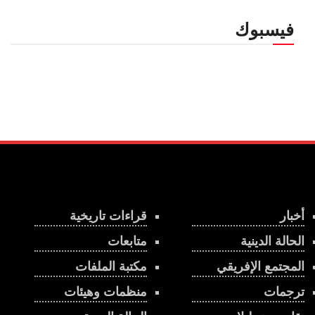
فيسبوك
أخبار
قراءات تاريخية
الحالة الدينية
متابعات
المجتمع الإفريقي
مكتبة الملفات
ترجمات
منظمات وهيئات