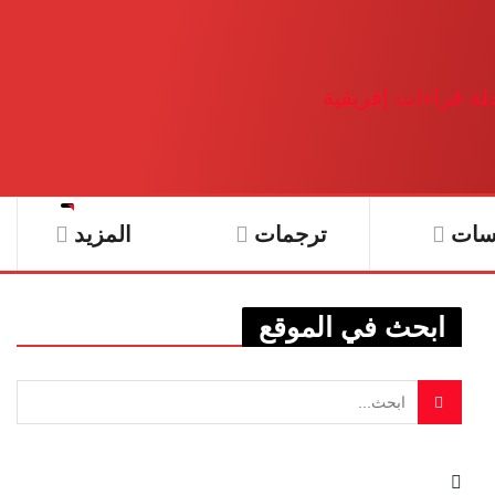
سات
ترجمات
المزيد
ابحث في الموقع