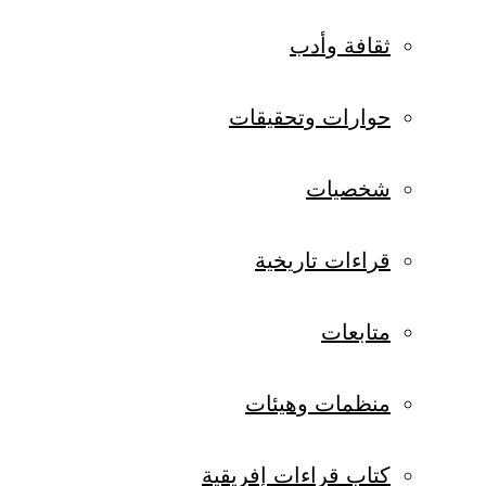
ثقافة وأدب
حوارات وتحقيقات
شخصيات
قراءات تاريخية
متابعات
منظمات وهيئات
كتاب قراءات إفريقية