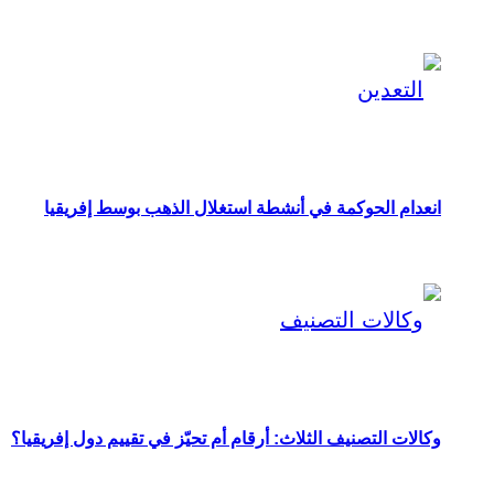
انعدام الحوكمة في أنشطة استغلال الذهب بوسط إفريقيا
وكالات التصنيف الثلاث: أرقام أم تحيّز في تقييم دول إفريقيا؟