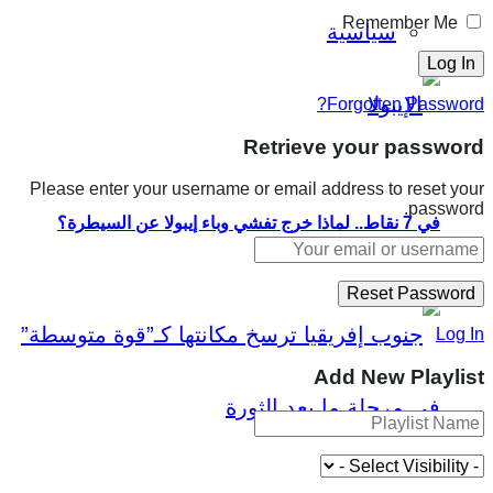
Remember Me
سياسية
Forgotten Password?
Retrieve your password
Please enter your username or email address to reset your
password.
في 7 نقاط.. لماذا خرج تفشي وباء إيبولا عن السيطرة؟
Log In
Add New Playlist