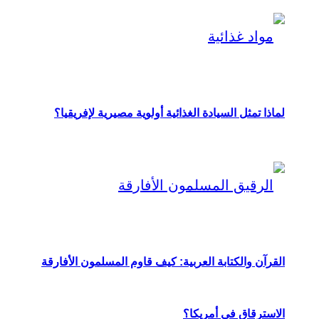
لماذا تمثل السيادة الغذائية أولوية مصيرية لإفريقيا؟
القرآن والكتابة العربية: كيف قاوم المسلمون الأفارقة
الاسترقاق في أمريكا؟