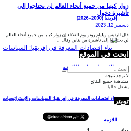
زوار كينيا من جميع أنحاء العالم لن يحتاجوا إلى
تأشيرة دخول
إفريقيا (2000–2026)
ديسمبر 12, 2023
قال الرئيس ويليام روتو يوم الثلاثاء إن زوار كينيا من جميع أنحاء العالم
لن يحتاجوا إلى تأشيرة من يناير. وقال ...
ابحث في الموقع
لا توجد نتيجة
مشاهدة جميع النتائج
يشغل حاليا
بناء اقتصادات المعرفة في إفريقيا: السياسات والإستراتيجيات
تويتر
اللازمة