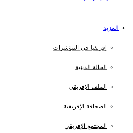
المزيد
إفريقيا في المؤشرات
الحالة الدينية
الملف الإفريقي
الصحافة الإفريقية
المجتمع الإفريقي