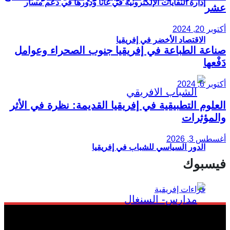
إدارة النفايات الإلكترونية في غانا ودورها في دعم مسار
عشر
أكتوبر 20, 2024
الاقتصاد الأخضر في إفريقيا
صناعة الطباعة في إفريقيا جنوب الصحراء وعوامل
دَفْعها
أكتوبر 6, 2024
العلوم التطبيقية في إفريقيا القديمة: نظرة في الأثر
والمؤثرات
أغسطس 3, 2026
الدور السياسي للشباب في إفريقيا
فيسبوك