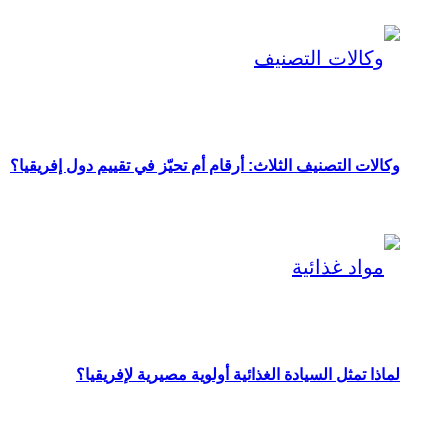
وكالات التصنيف الثلاث: أرقام أم تحيّز في تقييم دول إفريقيا؟
لماذا تمثل السيادة الغذائية أولوية مصيرية لإفريقيا؟