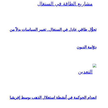
تحوُّل طاقي عادل في السنغال.. تغيير السياسات بدلاً من
دوّامة الديون
انعدام الحوكمة في أنشطة استغلال الذهب بوسط إفريقيا