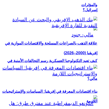
والمؤثرات
إسرائيل؟
علاقة الذهب بالصراعات المسلحة والاقتصادات الموازية في
إفريقيا (2000–2026)
كيف تعيد التكنولوجيا العسكرية رسم التحالفات الأمنية في
مالي؟
بناء اقتصادات المعرفة في إفريقيا: السياسات والإستراتيجيات
اللازمة