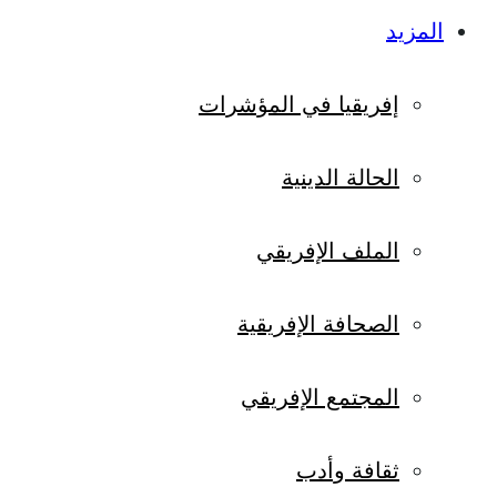
المزيد
إفريقيا في المؤشرات
الحالة الدينية
الملف الإفريقي
الصحافة الإفريقية
المجتمع الإفريقي
ثقافة وأدب