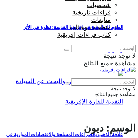
شخصيات
قراءات تاريخية
متابعات
منظمات وهيئات
العلوم التطبيقية في إفريقيا القديمة: نظرة في الأثر
كتاب قراءات إفريقية
والمؤثرات
لا توجد نتيجة
مشاهدة جميع النتائج
Eng
|
Fr
لا توجد نتيجة
مشاهدة جميع النتائج
الوسم:
ديون
علاقة الذهب بالصراعات المسلحة والاقتصادات الموازية في