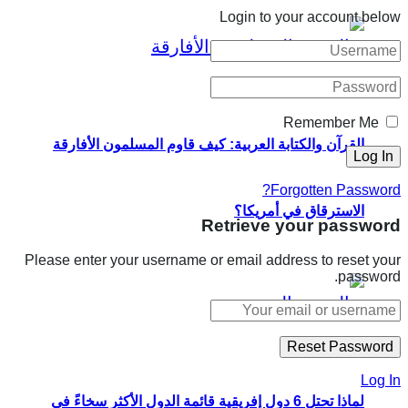
Login to your account below
Remember Me
القرآن والكتابة العربية: كيف قاوم المسلمون الأفارقة
Forgotten Password?
الاسترقاق في أمريكا؟
Retrieve your password
Please enter your username or email address to reset your
password.
Log In
لماذا تحتل 6 دول إفريقية قائمة الدول الأكثر سخاءً في