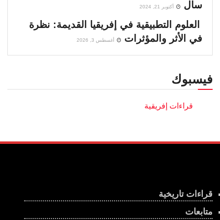
سال
أكتوبر 21, 2024
العلوم التطبيقية في إفريقيا القديمة: نظرة
في الأثر والمؤثرات
أغسطس 3, 2026
فيسبوك
قراءات تاريخية
متابعات