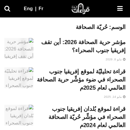
Eng
|
Fr
الوسم:
حُريّة الصحافة
مؤشر حرية الصحافة 2026: أين تقف
إفريقيا جنوب الصحراء؟
مايو 6, 2026
قراءة تحليليّة لموقع إفريقيا جنوب
الصحراء في ضوء مؤشِّر حرية الصحافة
العالمي لعام 2025م
مايو 14, 2025
قراءة لموقع بُلدان إفريقيا جنوب
الصحراء في مؤشِّر حُريّة الصحافة
العالمي لعام 2024م