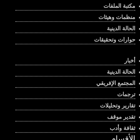
مكتبة الملفات
منظمات وهيئات
الحالة الدينية
حوارات وتحقيقات
أخبار
الحالة الدينية
المجتمع الإفريقي
ترجمات
تقارير وتحليلات
تقدير موقف
ثقافة وأدب
الأقسام