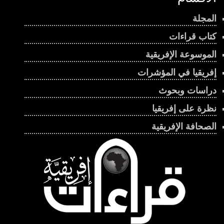
المجلة
كتاب قراءات
الموسوعة الإفريقية
إفريقيا في المؤشرات
دراسات وبحوث
نظرة على إفريقيا
الصحافة الإفريقية