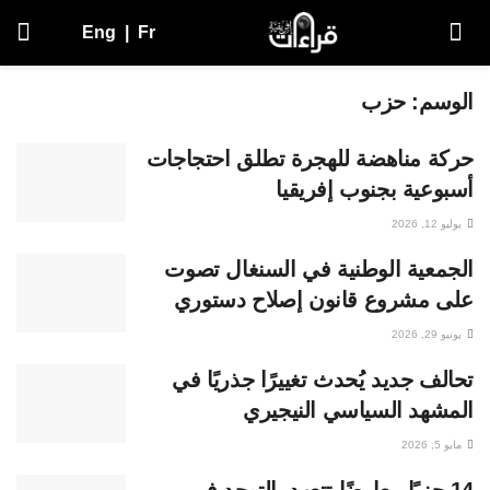
Eng
|
Fr
الوسم:
حزب
حركة مناهضة للهجرة تطلق احتجاجات
أسبوعية بجنوب إفريقيا
يوليو 12, 2026
الجمعية الوطنية في السنغال تصوت
على مشروع قانون إصلاح دستوري
يونيو 29, 2026
تحالف جديد يُحدث تغييرًا جذريًا في
المشهد السياسي النيجيري
مايو 5, 2026