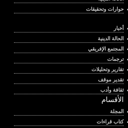
حوارات وتحقيقات
أخبار
الحالة الدينية
المجتمع الإفريقي
ترجمات
تقارير وتحليلات
تقدير موقف
ثقافة وأدب
الأقسام
المجلة
كتاب قراءات