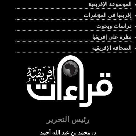
الموسوعة الإفريقية
إفريقيا في المؤشرات
دراسات وبحوث
نظرة على إفريقيا
الصحافة الإفريقية
رئيس التحرير
د. محمد بن عبد الله أحمد