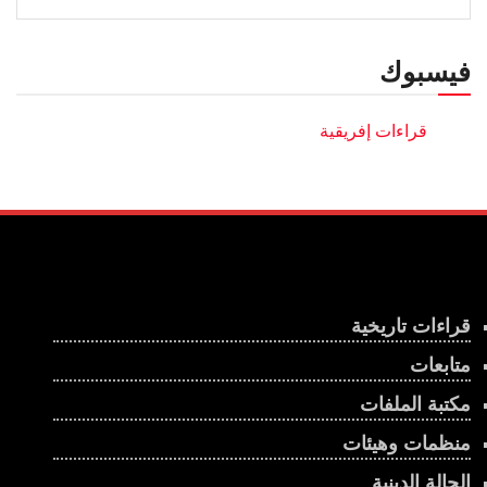
فيسبوك
قراءات تاريخية
متابعات
مكتبة الملفات
منظمات وهيئات
الحالة الدينية