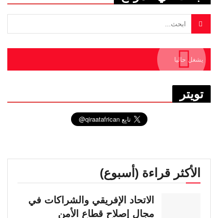
يشغل حاليا
تويتر
الأكثر قراءة (أسبوع)
الاتحاد الإفريقي والشراكات في
مجال إصلاح قطاع الأمن