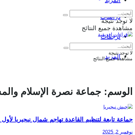
المزيد
دراسات
لا توجد نتيجة
مشاهدة جميع النتائج
ترجمات
لا توجد نتيجة
المزيد
مشاهدة جميع النتائج
الوسم:
جماعة نصرة الإسلام والم
جماعة تابعة لتنظيم القاعدة تهاجم شمال نيجيريا لأول 
نوفمبر 2, 2025