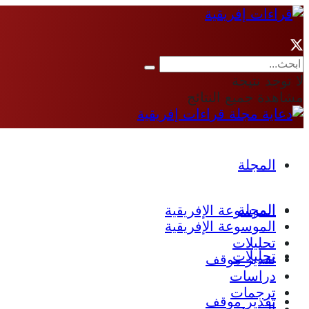
لا توجد نتيجة
مشاهدة جميع النتائج
المجلة
المجلة
الموسوعة الإفريقية
الموسوعة الإفريقية
تحليلات
تحليلات
تقدير موقف
دراسات
ترجمات
تقدير موقف