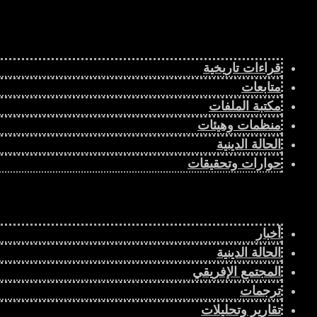
قراءات تاريخية
متابعات
مكتبة الملفات
منظمات وهيئات
الحالة الدينية
حوارات وتحقيقات
أخبار
الحالة الدينية
المجتمع الإفريقي
ترجمات
تقارير وتحليلات