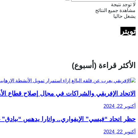
لا توجد نتيجة
مشاهدة جميع النتائج
يشغل حاليا
تويتر
الأكثر قراءة (أسبوع)
الاتحاد الإفريقي والشراكات في مجال إصلاح قطاع الأ
أكتوبر 22, 2024
حظر اتحاد “فيسي” الإيفواري.. واتارا يدهس “بيادق” 
أكتوبر 22, 2024