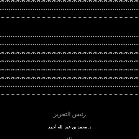
رئيس التحرير
د. محمد بن عبد الله أحمد