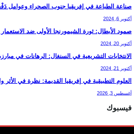
صناعة الطباعة في إفريقيا جنوب الصحراء وعوامل دَفْع
أكتوبر 6, 2024
صمود الأبطال: ثورة الشيمورنجا الأولى ضد الاستعمار
أكتوبر 20, 2024
الانتخابات التشريعية في السنغال: الرهانات في مبارز
أكتوبر 21, 2024
العلوم التطبيقية في إفريقيا القديمة: نظرة في الأثر و
أغسطس 3, 2026
فيسبوك